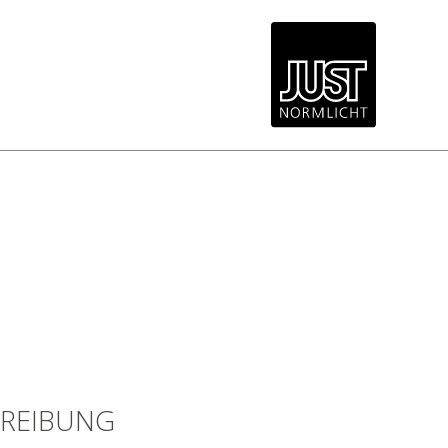
REIBUNG