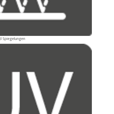
nd Spiegelungen