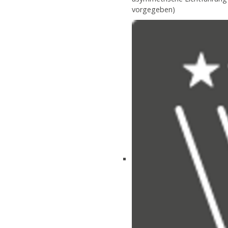
vorgegeben)