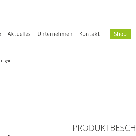
e
Aktuelles
Unternehmen
Kontakt
Shop
Light
PRODUKTBESCH