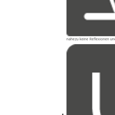
nahezu keine Reflexionen u