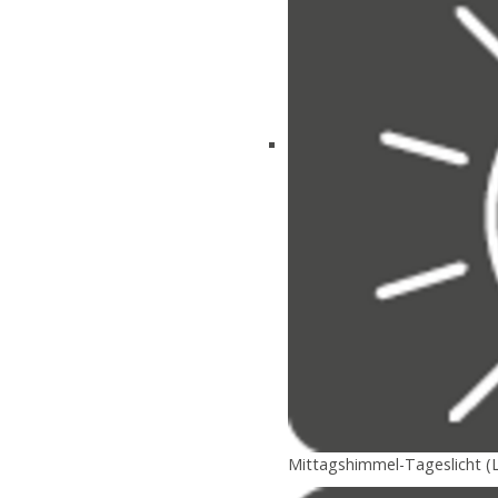
Mittagshimmel-Tageslicht (