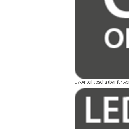
UV-Anteil abschaltbar für A