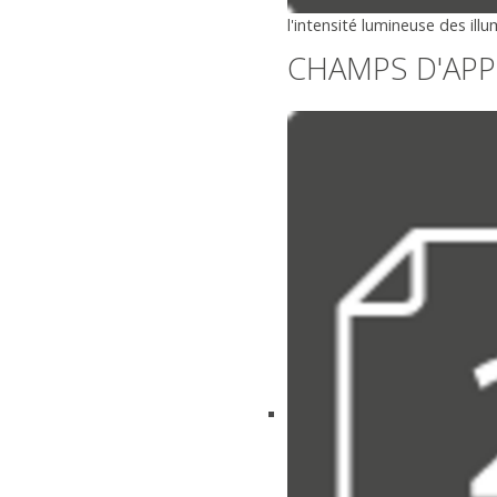
l'intensité lumineuse des ill
CHAMPS D'APP