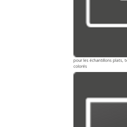
pour les échantillons plats, 
colorés