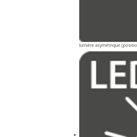
lumière asymétrique (position