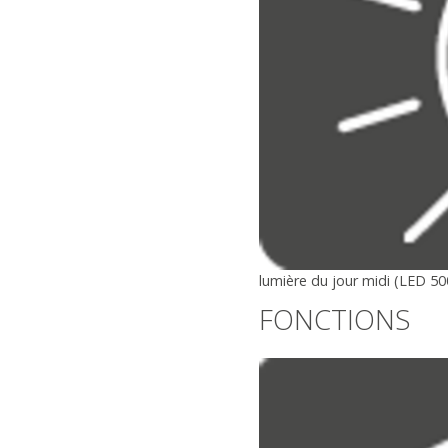
lumière du jour midi (LED 50
FONCTIONS