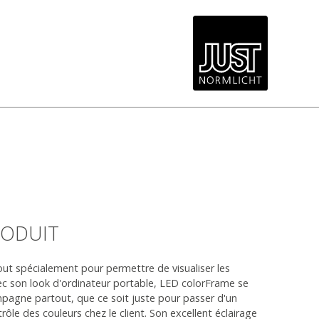
RODUIT
ut spécialement pour permettre de visualiser les
c son look d'ordinateur portable, LED colorFrame se
mpagne partout, que ce soit juste pour passer d'un
rôle des couleurs chez le client. Son excellent éclairage