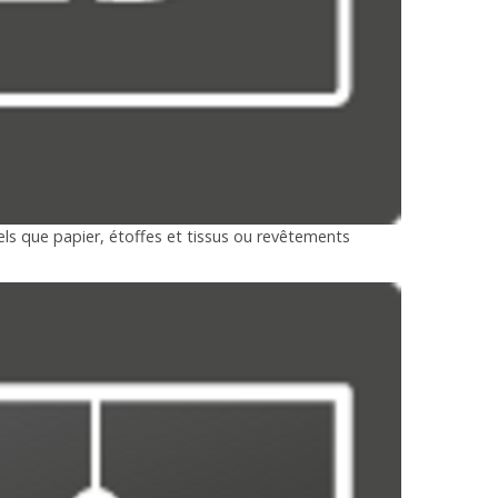
tels que papier, étoffes et tissus ou revêtements