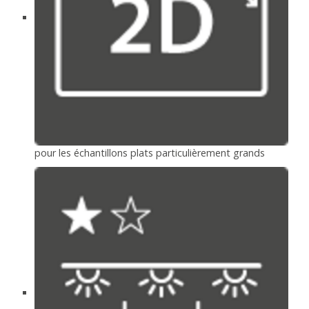
pour les échantillons plats particulièrement grands