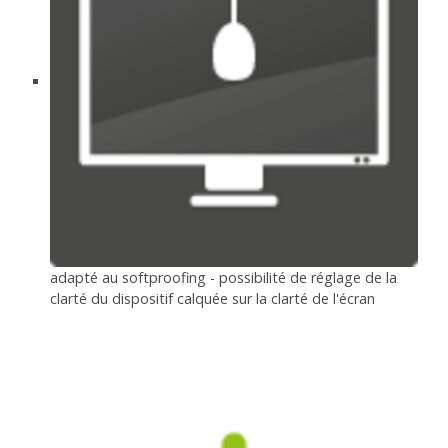
adapté au softproofing - possibilité de réglage de la
clarté du dispositif calquée sur la clarté de l'écran