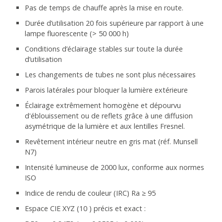
Pas de temps de chauffe après la mise en route.
Durée d’utilisation 20 fois supérieure par rapport à une
lampe fluorescente (> 50 000 h)
Conditions d’éclairage stables sur toute la durée
d’utilisation
Les changements de tubes ne sont plus nécessaires
Parois latérales pour bloquer la lumière extérieure
Éclairage extrêmement homogène et dépourvu
d'éblouissement ou de reflets grâce à une diffusion
asymétrique de la lumière et aux lentilles Fresnel.
Revêtement intérieur neutre en gris mat (réf. Munsell
N7)
Intensité lumineuse de 2000 lux, conforme aux normes
ISO
Indice de rendu de couleur (IRC) Ra ≥ 95
Espace CIE XYZ (10 ) précis et exact :