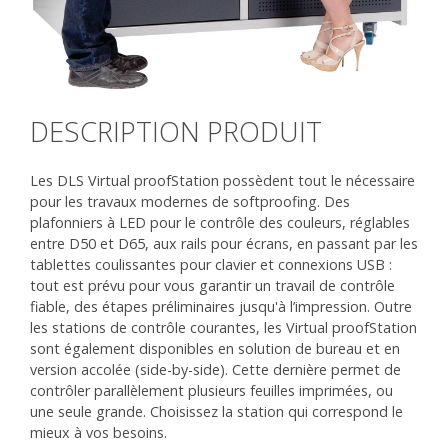
DESCRIPTION PRODUIT
Les DLS Virtual proofStation possèdent tout le nécessaire
pour les travaux modernes de softproofing. Des
plafonniers à LED pour le contrôle des couleurs, réglables
entre D50 et D65, aux rails pour écrans, en passant par les
tablettes coulissantes pour clavier et connexions USB :
tout est prévu pour vous garantir un travail de contrôle
fiable, des étapes préliminaires jusqu'à l’impression. Outre
les stations de contrôle courantes, les Virtual proofStation
sont également disponibles en solution de bureau et en
version accolée (side-by-side). Cette dernière permet de
contrôler parallèlement plusieurs feuilles imprimées, ou
une seule grande. Choisissez la station qui correspond le
mieux à vos besoins.