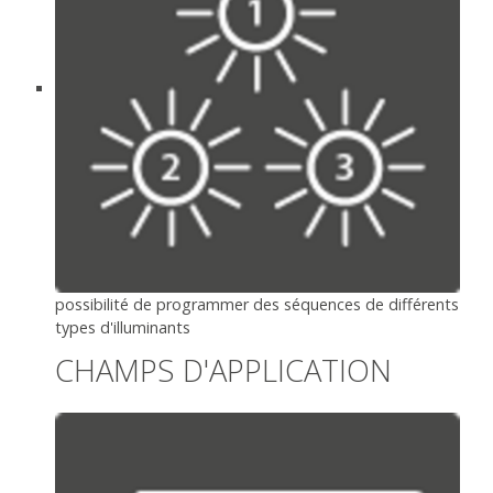
possibilité de programmer des séquences de différents
types d'illuminants
CHAMPS D'APPLICATION