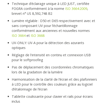
Technique d’éclairage unique à LED JUST, certifiée
FOGRA conformément à la norme
ISO 3664:2009
,
brevet n° US 8,592,748 B2
Lumière réglable : D50 et D65 respectivement avec et
sans composant UV pour l’échantillonnage
conformément aux anciennes et nouvelles normes
ISO 3664
et
ISO 3668
UV-ONLY: UV-A pour la détection des azurants
optiques
Réglage de l'intensité en continu et connexion USB
pour le softproofing
Pas de déplacement des coordonnées chromatiques
lors de la gradation de la lumière
Harmonisation de la clarté de l’écran et des plafonniers
à LED pour le contrôle des couleurs grâce au logiciel
d’étalonnage de l’écran
Tablette coulissante pour clavier et rails pour écrans
inclus