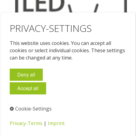
PRIVACY-SETTINGS
This website uses cookies. You can accept all
cookies or select individual cookies. These settings
can be changed at any time.
Deny all
Accept all
Cookie-Settings
Privacy-Terms
|
Imprint