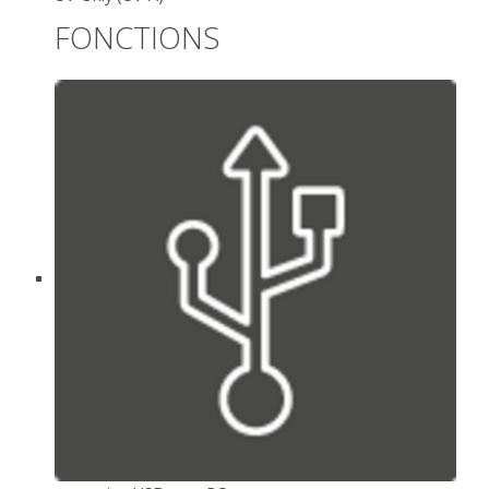
FONCTIONS