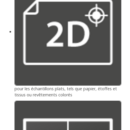
pour les échantillons plats, tels que papier, étoffes et
tissus ou revêtements colorés