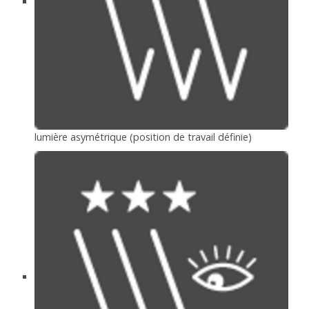
lumière asymétrique (position de travail définie)