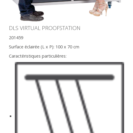
DLS VIRTUAL PROOFSTATION
201459
Surface éclairée (L x P):
100 x 70 cm
Caractéristiques particulières: