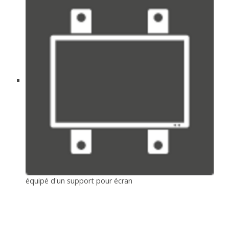
équipé d'un support pour écran