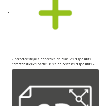
« caractéristiques générales de tous les dispositifs ;
caractéristiques particulières de certains dispositifs »