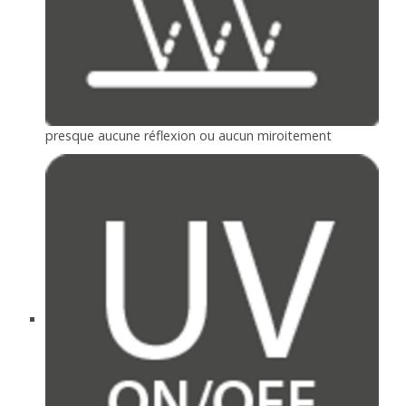
presque aucune réflexion ou aucun miroitement