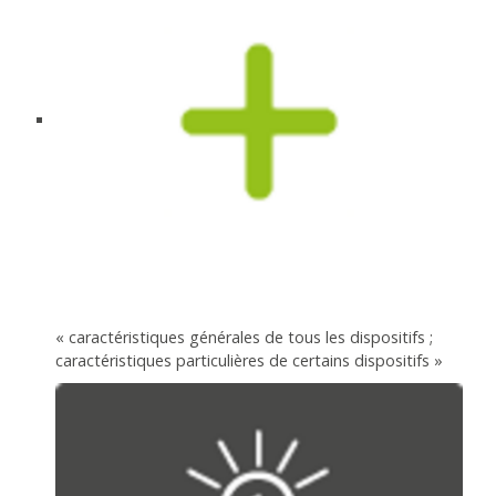
« caractéristiques générales de tous les dispositifs ;
caractéristiques particulières de certains dispositifs »