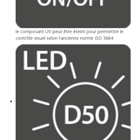
le composant UV peut être éteint pour permettre le
contrôle visuel selon l'ancienne norme ISO 3664