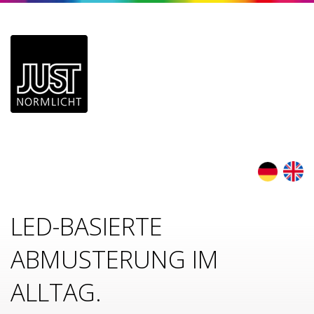
LED-BASIERTE
ABMUSTERUNG IM
ALLTAG.