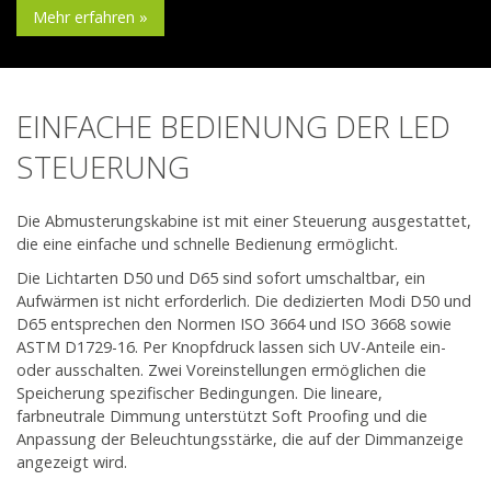
Mehr erfahren »
EINFACHE BEDIENUNG DER LED
STEUERUNG
Die Abmusterungskabine ist mit einer Steuerung ausgestattet,
die eine einfache und schnelle Bedienung ermöglicht.
Die Lichtarten D50 und D65 sind sofort umschaltbar, ein
Aufwärmen ist nicht erforderlich. Die dedizierten Modi D50 und
D65 entsprechen den Normen ISO 3664 und ISO 3668 sowie
ASTM D1729-16. Per Knopfdruck lassen sich UV-Anteile ein-
oder ausschalten. Zwei Voreinstellungen ermöglichen die
Speicherung spezifischer Bedingungen. Die lineare,
farbneutrale Dimmung unterstützt Soft Proofing und die
Anpassung der Beleuchtungsstärke, die auf der Dimmanzeige
angezeigt wird.