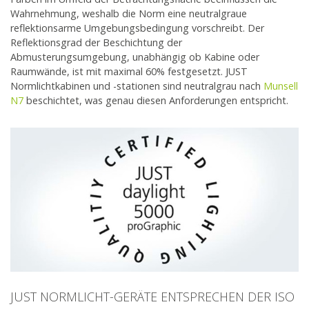
Wahrnehmung, weshalb die Norm eine neutralgraue
reflektionsarme Umgebungsbedingung vorschreibt. Der
Reflektionsgrad der Beschichtung der
Abmusterungsumgebung, unabhängig ob Kabine oder
Raumwände, ist mit maximal 60% festgesetzt. JUST
Normlichtkabinen und -stationen sind neutralgrau nach
Munsell
N7
beschichtet, was genau diesen Anforderungen entspricht.
JUST NORMLICHT-GERÄTE ENTSPRECHEN DER ISO