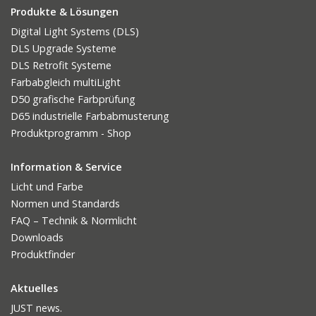
Produkte & Lösungen
Digital Light Systems (DLS)
DLS Upgrade Systeme
DLS Retrofit Systeme
Farbabgleich multiLight
D50 grafische Farbprüfung
D65 industrielle Farbabmusterung
Produktprogramm - Shop
Information & Service
Licht und Farbe
Normen und Standards
FAQ – Technik & Normlicht
Downloads
Produktfinder
Aktuelles
JUST news.