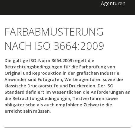
Agenturen
FARBABMUSTERUNG
NACH ISO 3664:2009
Die gültige ISO-Norm 3664:2009 regelt die
Betrachtungsbedingungen für die Farbprüfung von
Original und Reproduktion in der grafischen Industrie.
Anwender sind Fotografen, Werbeagenturen sowie die
klassische Druckvorstufe und Druckereien. Der ISO
Standard definiert im Wesentlichen die Anforderungen an
die Betrachtungsbedingungen, Testverfahren sowie
obligatorische als auch empfohlene Zielwerte die
erreicht sein müssen.