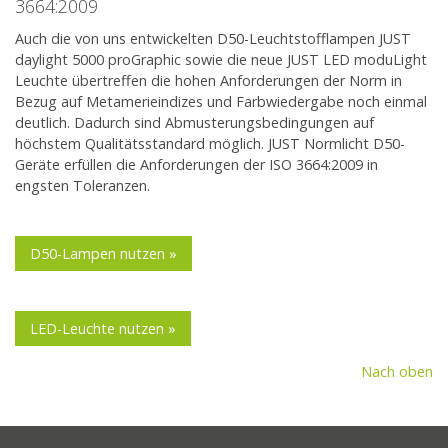
3664:2009
Auch die von uns entwickelten D50-Leuchtstofflampen JUST
daylight 5000 proGraphic sowie die neue JUST LED moduLight
Leuchte übertreffen die hohen Anforderungen der Norm in
Bezug auf Metamerieindizes und Farbwiedergabe noch einmal
deutlich. Dadurch sind Abmusterungsbedingungen auf
höchstem Qualitätsstandard möglich. JUST Normlicht D50-
Geräte erfüllen die Anforderungen der ISO 3664:2009 in
engsten Toleranzen.
D50-Lampen nutzen »
LED-Leuchte nutzen »
Nach oben