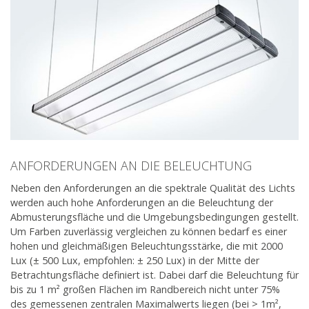
ANFORDERUNGEN AN DIE BELEUCHTUNG
Neben den Anforderungen an die spektrale Qualität des Lichts
werden auch hohe Anforderungen an die Beleuchtung der
Abmusterungsfläche und die Umgebungsbedingungen gestellt.
Um Farben zuverlässig vergleichen zu können bedarf es einer
hohen und gleichmäßigen Beleuchtungsstärke, die mit 2000
Lux (± 500 Lux, empfohlen: ± 250 Lux) in der Mitte der
Betrachtungsfläche definiert ist. Dabei darf die Beleuchtung für
bis zu 1 m² großen Flächen im Randbereich nicht unter 75%
des gemessenen zentralen Maximalwerts liegen (bei > 1m²,