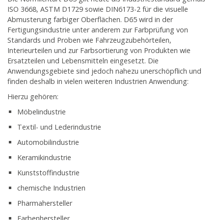
ISO 3668, ASTM D1729 sowie DIN6173-2 für die visuelle
Abmusterung farbiger Oberflächen. D65 wird in der
Fertigungsindustrie unter anderem zur Farbprüfung von
Standards und Proben wie Fahrzeugzubehörteilen,
Interieurteilen und zur Farbsortierung von Produkten wie
Ersatzteilen und Lebensmitteln eingesetzt. Die
Anwendungsgebiete sind jedoch nahezu unerschöpflich und
finden deshalb in vielen weiteren Industrien Anwendung:
Hierzu gehören:
Möbelindustrie
Textil- und Lederindustrie
Automobilindustrie
Keramikindustrie
Kunststoffindustrie
chemische Industrien
Pharmahersteller
Farbenhersteller