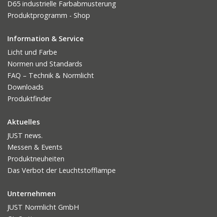
D65 industrielle Farbabmusterung
Produktprogramm - Shop
Information & Service
Licht und Farbe
Normen und Standards
FAQ – Technik & Normlicht
Downloads
Produktfinder
Aktuelles
JUST news.
Messen & Events
Produktneuheiten
Das Verbot der Leuchtstofflampe
Unternehmen
JUST Normlicht GmbH