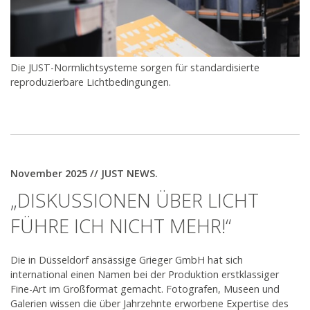
Die JUST-Normlichtsysteme sorgen für standardisierte
reproduzierbare Lichtbedingungen.
November 2025 // JUST NEWS.
„DISKUSSIONEN ÜBER LICHT
FÜHRE ICH NICHT MEHR!“
Die in Düsseldorf ansässige Grieger GmbH hat sich
international einen Namen bei der Produktion erstklassiger
Fine-Art im Großformat gemacht. Fotografen, Museen und
Galerien wissen die über Jahrzehnte erworbene Expertise des