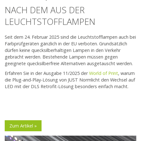
NACH DEM AUS DER
LEUCHTSTOFFLAMPEN
Seit dem 24. Februar 2025 sind die Leuchtstofflampen auch bei
Farbprüfgeräten gänzlich in der EU verboten. Grundsätzlich
dürfen keine quecksilberhaltigen Lampen in den Verkehr
gebracht werden. Bestehende Lampen müssen gegen
geeignete quecksilberfreie Alternativen ausgetauscht werden.
Erfahren Sie in der Ausgabe 11/2025 der
World of Print
, warum
die Plug-and-Play-Lösung von JUST Normlicht den Wechsel auf
LED mit der DLS Retrofit-Lösung besonders einfach macht.
Zum Artikel »