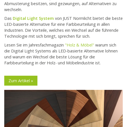
Abmusterung besitzen, sind gezwungen, auf Alternativen zu
wechseln.
Das
Digital Light System
von JUST Normlicht bietet die beste
LED-basierte Alternative für eine Farbbeurteilung in allen
Industrien. Die Vorteile, welches ein Wechsel auf die führende
Technologie mit sich bringt, sprechen für sich.
Lesen Sie im Jahresfachmagazin
"Holz & Möbel"
warum sich
die Digital Light Systems als LED-basierte Alternative lohnen
und warum ein Wechsel die beste Lösung für die
Farbbeurteilung in der Holz- und Möbelindustrie ist.
Zum Artikel »