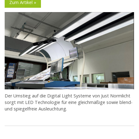
Zum Artikel »
Der Umstieg auf die Digital Light Systeme von Just Normlicht
sorgt mit LED Technologie für eine gleichmäßige sowie blend-
und spiegelfreie Ausleuchtung.