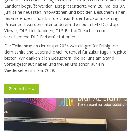
Ländern begrüßt werden. Just präsentierte vom 28. Mai bis 07.
Juni seine neuesten Innovationen und bot den Besuchern einen
faszinierenden Einblick in die Zukunft der Farbabmusterung.
Präsentiert wurden unter anderem die neuen LED Desktop
Viewer, DLS-Lichtkabinen, DLS-Farbprüfleuchten und
verschiedene DLS-Farbprüfstationen.
Die Teilnahme an der drupa 2024 war ein großer Erfolg, bei
dem zahlreiche Gespräche viel Potential für zukünftige Projekte
bieten. Wir danken allen Besuchern, die bei uns am Stand
vorbeigeschaut haben und freuen uns schon auf ein
Wiedersehen im Jahr 2028.
Zum Artikel »