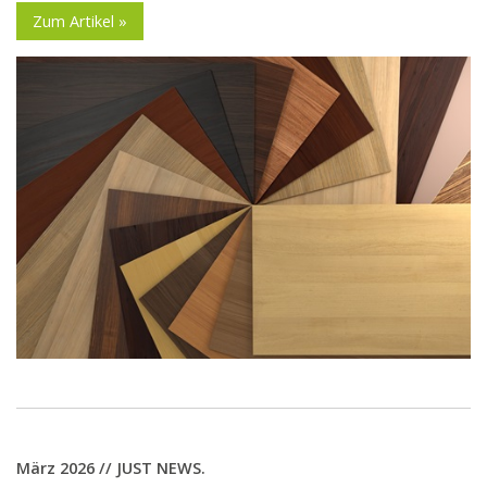
Zum Artikel »
März 2026 // JUST NEWS.