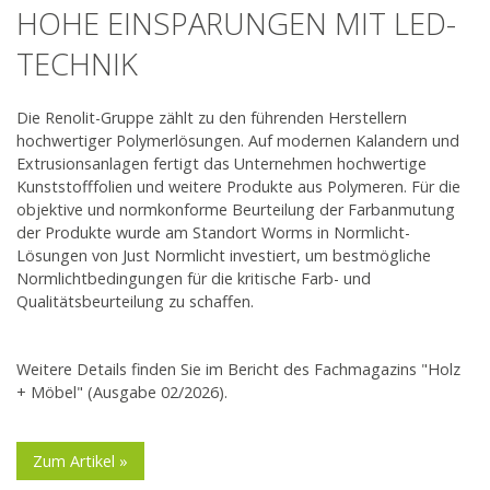
HOHE EINSPARUNGEN MIT LED-
TECHNIK
Die Renolit-Gruppe zählt zu den führenden Herstellern
hochwertiger Polymerlösungen. Auf modernen Kalandern und
Extrusionsanlagen fertigt das Unternehmen hochwertige
Kunststofffolien und weitere Produkte aus Polymeren. Für die
objektive und normkonforme Beurteilung der Farbanmutung
der Produkte wurde am Standort Worms in Normlicht-
Lösungen von Just Normlicht investiert, um bestmögliche
Normlichtbedingungen für die kritische Farb- und
Qualitätsbeurteilung zu schaffen.
Weitere Details finden Sie im Bericht des Fachmagazins "Holz
+ Möbel"
(Ausgabe 02/2026).
Zum Artikel »