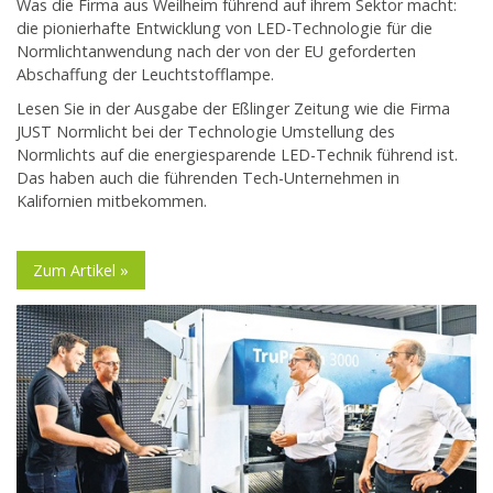
Was die Firma aus Weilheim führend auf ihrem Sektor macht:
die pionierhafte Entwicklung von LED-Technologie für die
Normlichtanwendung nach der von der EU geforderten
Abschaffung der Leuchtstofflampe.
Lesen Sie in der Ausgabe der Eßlinger Zeitung wie die Firma
JUST Normlicht bei der Technologie Umstellung des
Normlichts auf die energiesparende LED-Technik führend ist.
Das haben auch die führenden Tech-Unternehmen in
Kalifornien mitbekommen.
Zum Artikel »