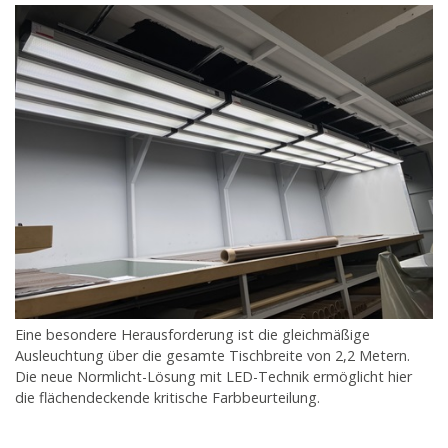
Eine besondere Herausforderung ist die gleichmäßige
Ausleuchtung über die gesamte Tischbreite von 2,2 Metern.
Die neue Normlicht-Lösung mit LED-Technik ermöglicht hier
die flächendeckende kritische Farbbeurteilung.