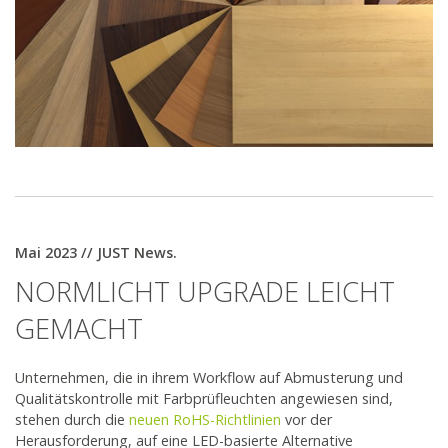
Mai 2023 // JUST News.
NORMLICHT UPGRADE LEICHT
GEMACHT
Unternehmen, die in ihrem Workflow auf Abmusterung und
Qualitätskontrolle mit Farbprüfleuchten angewiesen sind,
stehen durch die
neuen RoHS-Richtlinien
vor der
Herausforderung, auf eine LED-basierte Alternative