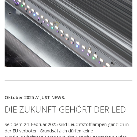
Oktober 2025 // JUST NEWS.
DIE ZUKUNFT GEHÖRT DER LED
Seit dem 24. Februar 2025 sind Leuchtstofflampen gänzlich in
der EU verboten. Grundsätzlich dürfen keine