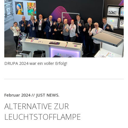
DRUPA 2024 war ein voller Erfolg!
Februar 2024 // JUST NEWS.
ALTERNATIVE ZUR
LEUCHTSTOFFLAMPE