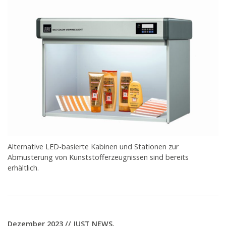
Alternative LED-basierte Kabinen und Stationen zur
Abmusterung von Kunststofferzeugnissen sind bereits
erhältlich.
Dezember 2023 // JUST NEWS.