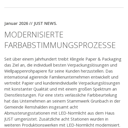
Januar 2026 // JUST NEWS.
MODERNISIERTE
FARBABSTIMMUNGSPROZESSE
Seit über einem Jahrhundert treibt Klingele Paper & Packaging
das Ziel an, die individuell besten Verpackungslösungen und
Wellpappenrohpapiere für seine Kunden herzustellen. Das
international agierende Familienunternehmen entwickelt und
vertreibt Papier und kundenindividuelle Verpackungslösungen
mit konstanter Qualität und mit einem großen Spektrum an
Dienstleistungen. Für eine stets verlässliche Farbbeurteilung
hat das Unternehmen an seinem Stammwerk Grunbach in der
Gemeinde Remshalden insgesamt acht
Abmusterungsstationen mit LED-Normlicht aus dem Haus
JUST umgerüstet. Zusätzliche acht Stationen wurden in
weiteren Produktionswerken mit LED-Normlicht modernisiert.