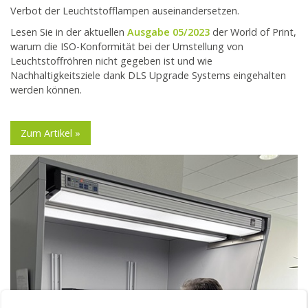
Verbot der Leuchtstofflampen auseinandersetzen.
Lesen Sie in der aktuellen
Ausgabe 05/2023
der World of Print,
warum die ISO-Konformität bei der Umstellung von
Leuchtstoffröhren nicht gegeben ist und wie
Nachhaltigkeitsziele dank DLS Upgrade Systems eingehalten
werden können.
Zum Artikel »