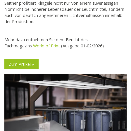
Seither profitiert Klingele nicht nur von einem zuverlässigen
Normlicht bei höherer Lebensdauer der Leuchtmittel, sondern
auch von deutlich angenehmeren Lichtverhältnissen innerhalb
der Produktion.
Mehr dazu entnehmen Sie dem Bericht des
Fachmagazins
World of Print
(Ausgabe 01-02/2026).
Zum Artikel »