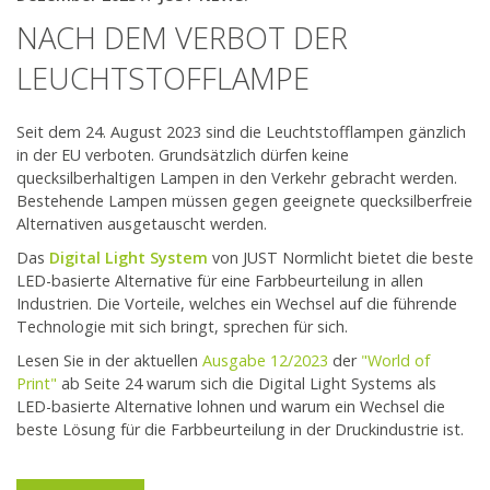
NACH DEM VERBOT DER
LEUCHTSTOFFLAMPE
Seit dem 24. August 2023 sind die Leuchtstofflampen gänzlich
in der EU verboten. Grundsätzlich dürfen keine
quecksilberhaltigen Lampen in den Verkehr gebracht werden.
Bestehende Lampen müssen gegen geeignete quecksilberfreie
Alternativen ausgetauscht werden.
Das
Digital Light System
von JUST Normlicht bietet die beste
LED-basierte Alternative für eine Farbbeurteilung in allen
Industrien. Die Vorteile, welches ein Wechsel auf die führende
Technologie mit sich bringt, sprechen für sich.
Lesen Sie in der aktuellen
Ausgabe 12/2023
der
"
World of
Print"
ab Seite 24 warum sich die Digital Light Systems als
LED-basierte Alternative lohnen und warum ein Wechsel die
beste Lösung für die Farbbeurteilung in der Druckindustrie ist.