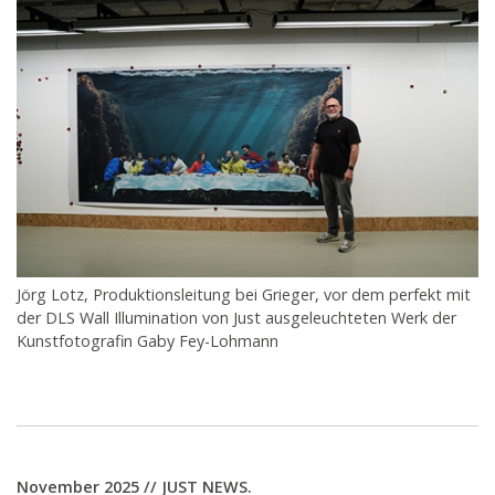
Jörg Lotz, Produktionsleitung bei Grieger, vor dem perfekt mit
der DLS Wall Illumination von Just ausgeleuchteten Werk der
Kunstfotografin Gaby Fey-Lohmann
November 2025 // JUST NEWS.