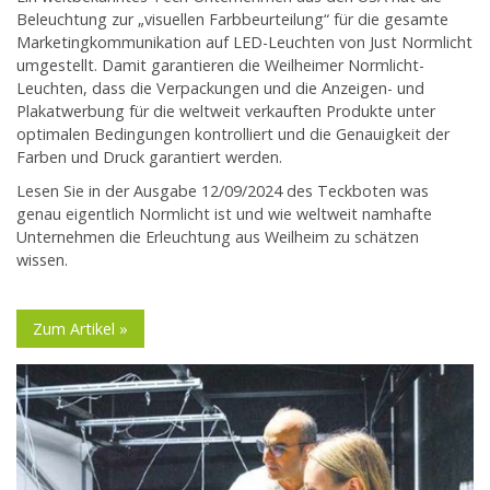
Beleuchtung zur „visuellen Farbbeurteilung“ für die gesamte
Marketingkommunikation auf LED-Leuchten von Just Normlicht
umgestellt. Damit garantieren die Weilheimer Normlicht-
Leuchten, dass die Verpackungen und die Anzeigen- und
Plakatwerbung für die weltweit verkauften Produkte unter
optimalen Bedingungen kontrolliert und die Genauigkeit der
Farben und Druck garantiert werden.
Lesen Sie in der Ausgabe 12/09/2024 des Teckboten was
genau eigentlich Normlicht ist und wie weltweit namhafte
Unternehmen die Erleuchtung aus Weilheim zu schätzen
wissen.
Zum Artikel »