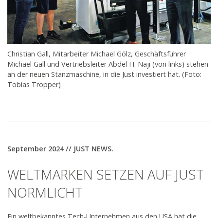
Christian Gall, Mitarbeiter Michael Gölz, Geschäftsführer
Michael Gall und Vertriebsleiter Abdel H. Naji (von links) stehen
an der neuen Stanzmaschine, in die Just investiert hat. (Foto:
Tobias Tropper)
September 2024 // JUST NEWS.
WELTMARKEN SETZEN AUF JUST
NORMLICHT
Ein weltbekanntes Tech-Unternehmen aus den USA hat die