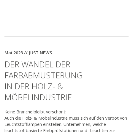
Mai 2023 // JUST NEWS.
DER WANDEL DER
FARBABMUSTERUNG
IN DER HOLZ- &
MÖBELINDUSTRIE
Keine Branche bleibt verschont:
Auch die Holz- & Möbelindustrie muss sich auf den Verbot von
Leuchtstofflampen einstellen. Unternehmen, welche
leuchtstoffbasierte Farbprüfstationen und -Leuchten zur