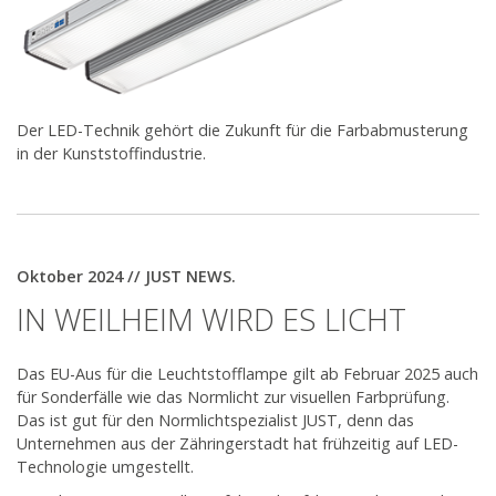
Der LED-Technik gehört die Zukunft für die Farbabmusterung
in der Kunststoffindustrie.
Oktober 2024 // JUST NEWS.
IN WEILHEIM WIRD ES LICHT
Das EU-Aus für die Leuchtstofflampe gilt ab Februar 2025 auch
für Sonderfälle wie das Normlicht zur visuellen Farbprüfung.
Das ist gut für den Normlichtspezialist JUST, denn das
Unternehmen aus der Zähringerstadt hat frühzeitig auf LED-
Technologie umgestellt.