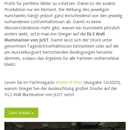
Profis für perfekte Bilder zu schätzen. Dabei ist die exakte
Produktion nur ein Element. Die Wirkung des jeweiligen
Kunstwerks hängt jedoch ganz entscheidend von den jeweilig
vorhandenen Lichtverhältnissen ab. Damit es keine
Missverständnisse mehr gibt, warum ein Kunstwerk plötzlich
anders wirkt, setzt man bei Grieger auf die
DLS Wall
Illumination von JUST
. Damit lässt sich der Druck unter
genormten Tageslichtverhältnissen betrachten oder auf die
am Ausstellungsort herrschenden Bedingungen herunter
dimmen, sodass das Ergebnis für alle Parteien vorhersehbar
bleibt.
Lesen Sie im Fachmagazin
World of Print
(Ausgabe 12/2025),
warum Grieger bei der Ausleuchtung großer Drucke auf die
DLS Wall Illumination von JUST setzt.
Zum Artikel »