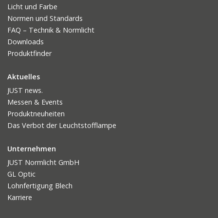
Licht und Farbe
Normen und Standards
FAQ – Technik & Normlicht
Downloads
Produktfinder
Aktuelles
JUST news.
Messen & Events
Produktneuheiten
Das Verbot der Leuchtstofflampe
Unternehmen
JUST Normlicht GmbH
GL Optic
Lohnfertigung Blech
Karriere