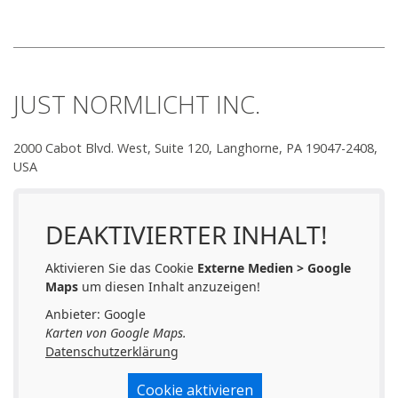
JUST NORMLICHT INC.
2000 Cabot Blvd. West, Suite 120, Langhorne, PA 19047-2408,
USA
DEAKTIVIERTER INHALT!
Aktivieren Sie das Cookie
Externe Medien > Google
Maps
um diesen Inhalt anzuzeigen!
Anbieter: Google
Karten von Google Maps.
Datenschutzerklärung
Cookie aktivieren