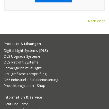
Nach oben
Produkte & Lösungen
Digital Light Systems (DLS)
DLS Upgrade Systeme
DLS Retrofit Systeme
Farbabgleich multiLight
D50 grafische Farbprüfung
D65 industrielle Farbabmusterung
Produktprogramm - Shop
Information & Service
Licht und Farbe