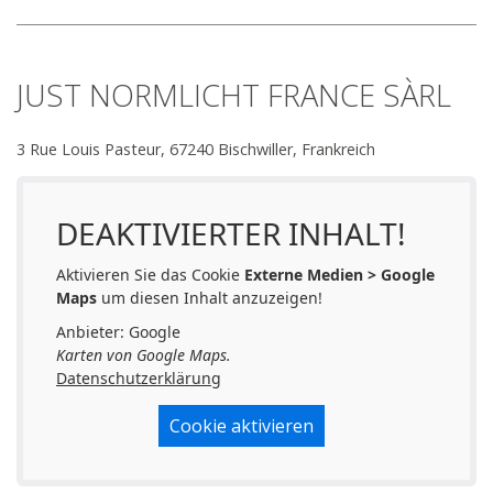
JUST NORMLICHT FRANCE SÀRL
3 Rue Louis Pasteur, 67240 Bischwiller, Frankreich
DEAKTIVIERTER INHALT!
Aktivieren Sie das Cookie
Externe Medien > Google
Maps
um diesen Inhalt anzuzeigen!
Anbieter: Google
Karten von Google Maps.
Datenschutzerklärung
Cookie aktivieren