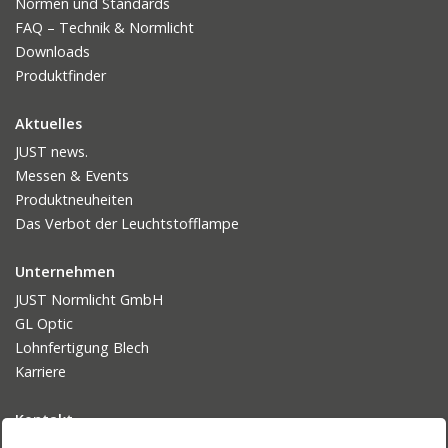
Normen und Standards
FAQ – Technik & Normlicht
Downloads
Produktfinder
Aktuelles
JUST news.
Messen & Events
Produktneuheiten
Das Verbot der Leuchtstofflampe
Unternehmen
JUST Normlicht GmbH
GL Optic
Lohnfertigung Blech
Karriere
Kontakt
Ansprechpartner