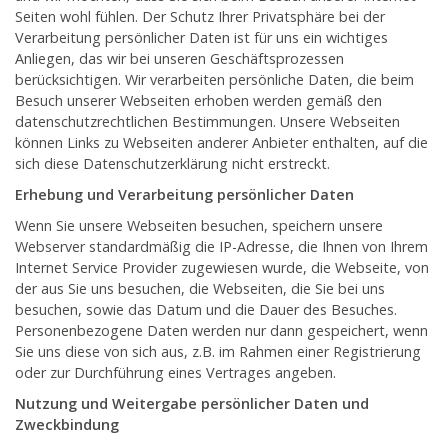
Seiten wohl fühlen. Der Schutz Ihrer Privatsphäre bei der
Verarbeitung persönlicher Daten ist für uns ein wichtiges
Anliegen, das wir bei unseren Geschäftsprozessen
berücksichtigen. Wir verarbeiten persönliche Daten, die beim
Besuch unserer Webseiten erhoben werden gemäß den
datenschutzrechtlichen Bestimmungen. Unsere Webseiten
können Links zu Webseiten anderer Anbieter enthalten, auf die
sich diese Datenschutzerklärung nicht erstreckt.
Erhebung und Verarbeitung persönlicher Daten
Wenn Sie unsere Webseiten besuchen, speichern unsere
Webserver standardmäßig die IP-Adresse, die Ihnen von Ihrem
Internet Service Provider zugewiesen wurde, die Webseite, von
der aus Sie uns besuchen, die Webseiten, die Sie bei uns
besuchen, sowie das Datum und die Dauer des Besuches.
Personenbezogene Daten werden nur dann gespeichert, wenn
Sie uns diese von sich aus, z.B. im Rahmen einer Registrierung
oder zur Durchführung eines Vertrages angeben.
Nutzung und Weitergabe persönlicher Daten und
Zweckbindung