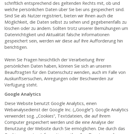
schriftlich entsprechend des geltenden Rechts mit, ob und
welche persönlichen Daten über Sie bei uns gespeichert sind.
Sind Sie als Nutzer registriert, bieten wir Ihnen auch die
Möglichkeit, die Daten selbst zu sehen und gegebenenfalls zu
löschen oder zu ändern. Sollten trotz unserer Bemühungen um
Datenrichtigkeit und Aktualität falsche Informationen
gespeichert sein, werden wir diese auf Ihre Aufforderung hin
berichtigen.
Wenn Sie Fragen hinsichtlich der Verarbeitung Ihrer
persönlichen Daten haben, können Sie sich an unseren
Beauftragten für den Datenschutz wenden, auch im Falle von
Auskunftsersuchen, Anregungen oder Beschwerden zur
Verfügung steht.
Google Analytics
Diese Website benutzt Google Analytics, einen
Webanalysedienst der Google Inc. („Google“). Google Analytics
verwendet sog. „Cookies“, Textdateien, die auf Ihrem
Computer gespeichert werden und die eine Analyse der
Benutzung der Website durch Sie ermöglichen. Die durch das