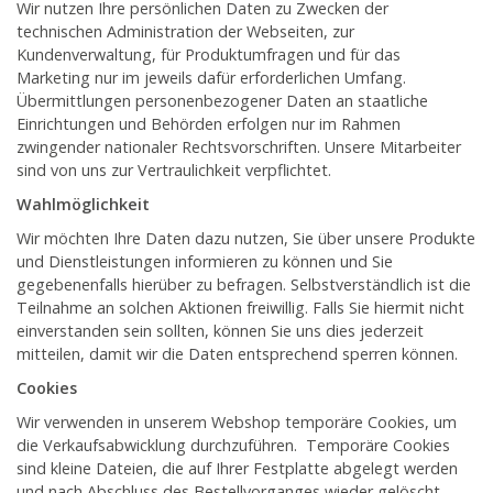
Wir nutzen Ihre persönlichen Daten zu Zwecken der
technischen Administration der Webseiten, zur
Kundenverwaltung, für Produktumfragen und für das
Marketing nur im jeweils dafür erforderlichen Umfang.
Übermittlungen personenbezogener Daten an staatliche
Einrichtungen und Behörden erfolgen nur im Rahmen
zwingender nationaler Rechtsvorschriften. Unsere Mitarbeiter
sind von uns zur Vertraulichkeit verpflichtet.
Wahlmöglichkeit
Wir möchten Ihre Daten dazu nutzen, Sie über unsere Produkte
und Dienstleistungen informieren zu können und Sie
gegebenenfalls hierüber zu befragen. Selbstverständlich ist die
Teilnahme an solchen Aktionen freiwillig. Falls Sie hiermit nicht
einverstanden sein sollten, können Sie uns dies jederzeit
mitteilen, damit wir die Daten entsprechend sperren können.
Cookies
Wir verwenden in unserem Webshop temporäre Cookies, um
die Verkaufsabwicklung durchzuführen. Temporäre Cookies
sind kleine Dateien, die auf Ihrer Festplatte abgelegt werden
und nach Abschluss des Bestellvorganges wieder gelöscht