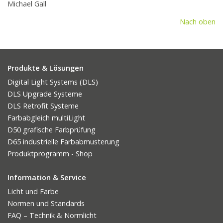
Michael Gall
Nach oben
Produkte & Lösungen
Digital Light Systems (DLS)
DLS Upgrade Systeme
DLS Retrofit Systeme
Farbabgleich multiLight
D50 grafische Farbprüfung
D65 industrielle Farbabmusterung
Produktprogramm - Shop
Information & Service
Licht und Farbe
Normen und Standards
FAQ – Technik & Normlicht