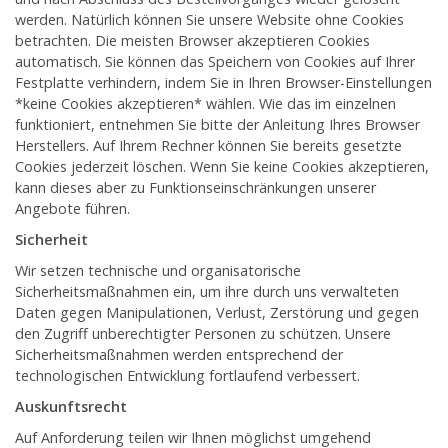
werden. Natürlich können Sie unsere Website ohne Cookies
betrachten. Die meisten Browser akzeptieren Cookies
automatisch. Sie können das Speichern von Cookies auf Ihrer
Festplatte verhindern, indem Sie in Ihren Browser-Einstellungen
*keine Cookies akzeptieren* wählen. Wie das im einzelnen
funktioniert, entnehmen Sie bitte der Anleitung Ihres Browser
Herstellers. Auf Ihrem Rechner können Sie bereits gesetzte
Cookies jederzeit löschen. Wenn Sie keine Cookies akzeptieren,
kann dieses aber zu Funktionseinschränkungen unserer
Angebote führen.
Sicherheit
Wir setzen technische und organisatorische
Sicherheitsmaßnahmen ein, um ihre durch uns verwalteten
Daten gegen Manipulationen, Verlust, Zerstörung und gegen
den Zugriff unberechtigter Personen zu schützen. Unsere
Sicherheitsmaßnahmen werden entsprechend der
technologischen Entwicklung fortlaufend verbessert.
Auskunftsrecht
Auf Anforderung teilen wir Ihnen möglichst umgehend