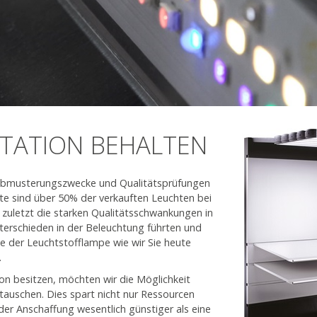
STATION BEHALTEN
r Abmusterungszwecke und Qualitätsprüfungen
te sind über 50% der verkauften Leuchten bei
 zuletzt die starken Qualitätsschwankungen in
terschieden in der Beleuchtung führten und
e der Leuchtstofflampe wie wir Sie heute
.
on besitzen, möchten wir die Möglichkeit
tauschen. Dies spart nicht nur Ressourcen
er Anschaffung wesentlich günstiger als eine