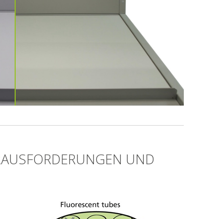
ERAUSFORDERUNGEN UND