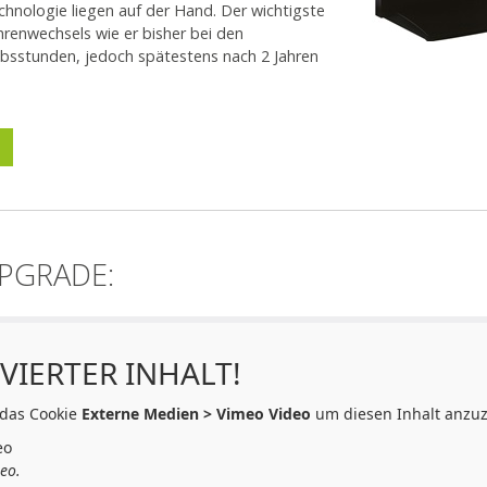
chnologie liegen auf der Hand. Der wichtigste
hrenwechsels wie er bisher bei den
ebsstunden, jedoch spätestens nach 2 Jahren
PGRADE:
VIERTER INHALT!
 das Cookie
Externe Medien > Vimeo Video
um diesen Inhalt anzuz
eo
eo.