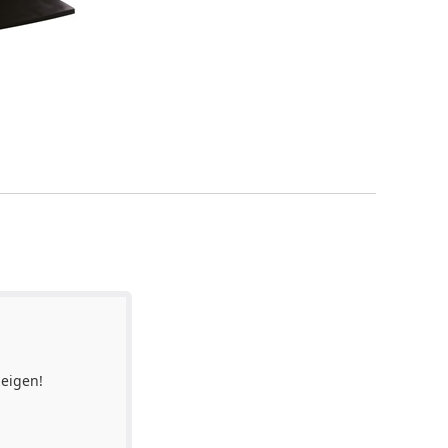
eigen!