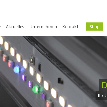
e
Aktuelles
Unternehmen
Kontakt
Shop
D
Ihr 