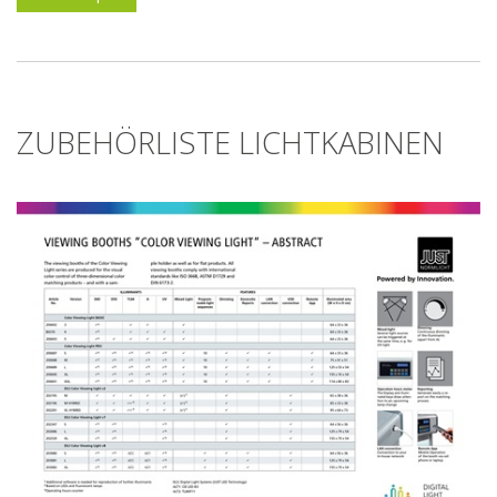
ZUBEHÖRLISTE LICHTKABINEN