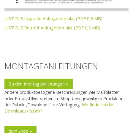
JUST DLS Upgrade Anfrageformular (PDF 0,3 MB)
JUST DLS Retrofit Anfrageformular (PDF 0,3 MB)
MONTAGEANLEITUNGEN
Zu den Montageanleitungen »
Andere produktbezogene Beschreibungen wie Maßblätter
oder Produktflyer stehen im Shop beim jeweiligen Produkt in
der Rubrik „Downloads“ zur Verfügung.
Wo finde ich die
Downloads-Rubrik?
zum Shop »