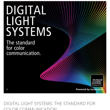
Produktfinder
Aktuelles
Unternehmen
Kontakt
DIGITAL LIGHT SYSTEMS. THE STANDARD FOR
COLOR COMMUNICATION.