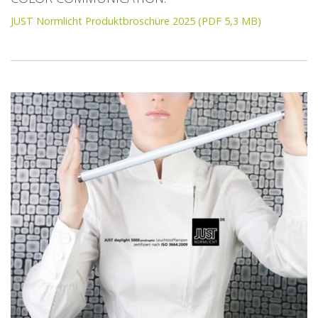
JUST Normlicht Produktbroschüre 2025 (PDF 5,3 MB)