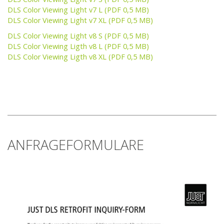
DLS Color Viewing Light v7 L (PDF 0,5 MB)
DLS Color Viewing Light v7 XL (PDF 0,5 MB)
DLS Color Viewing Light v8 S (PDF 0,5 MB)
DLS Color Viewing Ligth v8 L (PDF 0,5 MB)
DLS Color Viewing Ligth v8 XL (PDF 0,5 MB)
ANFRAGEFORMULARE