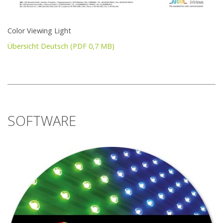
Color Viewing Light
Übersicht Deutsch (PDF 0,7 MB)
SOFTWARE