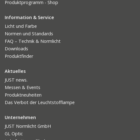
Produktprogramm - Shop
Information & Service
Licht und Farbe
Normen und Standards
FAQ – Technik & Normlicht
Downloads
Produktfinder
Aktuelles
JUST news.
Messen & Events
Produktneuheiten
Das Verbot der Leuchtstofflampe
Unternehmen
JUST Normlicht GmbH
GL Optic