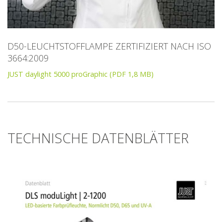
D50-LEUCHTSTOFFLAMPE ZERTIFIZIERT NACH ISO
3664:2009
JUST daylight 5000 proGraphic (PDF 1,8 MB)
TECHNISCHE DATENBLÄTTER