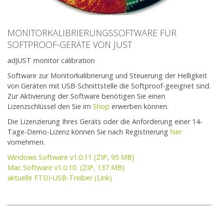
MONITORKALIBRIERUNGSSOFTWARE FÜR
SOFTPROOF-GERÄTE VON JUST
adJUST monitor calibration
Software zur Monitorkalibrierung und Steuerung der Helligkeit
von Geräten mit USB-Schnittstelle die Softproof-geeignet sind.
Zur Aktivierung der Software benötigen Sie einen
Lizenzschlüssel den Sie im
Shop
erwerben können.
Die Lizenzierung Ihres Geräts oder die Anforderung einer 14-
Tage-Demo-Lizenz können Sie nach Registrierung
hier
vornehmen.
Windows Software v1.0.11 (ZIP, 95 MB)
Mac Software v1.0.10 (ZIP, 137 MB)
aktuelle FTDI-USB-Treiber (Link)