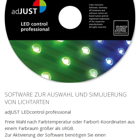
SOFTWARE ZUR AUSWAHL UND SIMULIERUNG
VON LICHTARTEN
adJUST LEDcontrol professional
Freie Wahl nach Farbtemperatur oder Farbort-Koordinaten aus
einem Farbraum größer als sRGB.
Zur Aktivierung der Software benötigen Sie einen