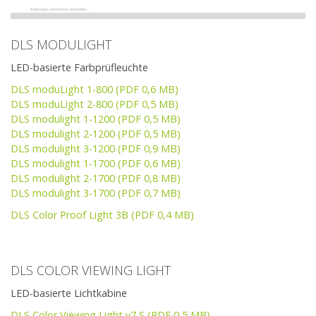
DLS MODULIGHT
LED-basierte Farbprüfleuchte
DLS moduLight 1-800 (PDF 0,6 MB)
DLS moduLight 2-800 (PDF 0,5 MB)
DLS modulight 1-1200 (PDF 0,5 MB)
DLS modulight 2-1200 (PDF 0,5 MB)
DLS modulight 3-1200 (PDF 0,9 MB)
DLS modulight 1-1700 (PDF 0,6 MB)
DLS modulight 2-1700 (PDF 0,8 MB)
DLS modulight 3-1700 (PDF 0,7 MB)
DLS Color Proof Light 3B (PDF 0,4 MB)
DLS COLOR VIEWING LIGHT
LED-basierte Lichtkabine
DLS Color Viewing Light v7 S (PDF 0,5 MB)