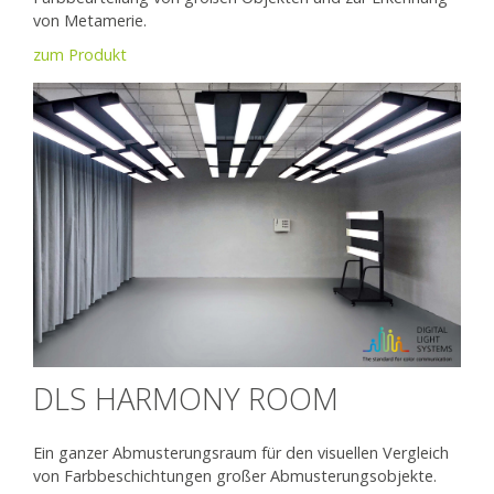
von Metamerie.
zum Produkt
DLS HARMONY ROOM
Ein ganzer Abmusterungsraum für den visuellen Vergleich
von Farbbeschichtungen großer Abmusterungsobjekte.