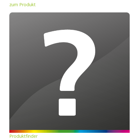
zum Produkt
Produktfinder