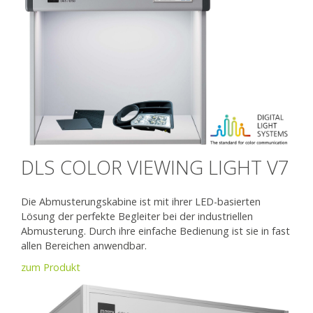
DLS COLOR VIEWING LIGHT V7
Die Abmusterungskabine ist mit ihrer LED-basierten
Lösung der perfekte Begleiter bei der industriellen
Abmusterung. Durch ihre einfache Bedienung ist sie in fast
allen Bereichen anwendbar.
zum Produkt