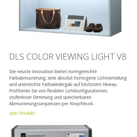
DLS COLOR VIEWING LIGHT V8
Die neuste Innovation bietet normgerechte
Farbabmusterung, eine absolut homogene Lichtverteilung
und unerreichte Farbwiedergab auf höchstem Niveau.
Profitieren Sie von flexiblen Lichtkonfigurationen,
stufenloser Dimmung und speicherbaren
Abmusterungssequenzen per Knopfdruck.
zum Produkt