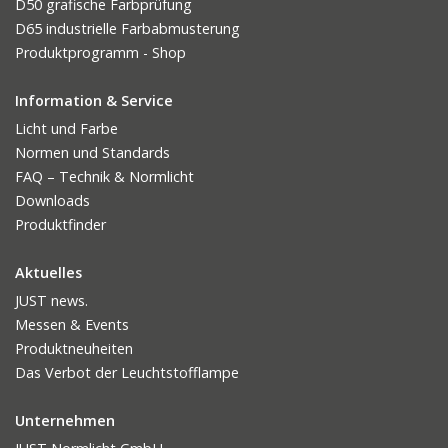
D50 grafische Farbprüfung
D65 industrielle Farbabmusterung
Produktprogramm - Shop
Information & Service
Licht und Farbe
Normen und Standards
FAQ – Technik & Normlicht
Downloads
Produktfinder
Aktuelles
JUST news.
Messen & Events
Produktneuheiten
Das Verbot der Leuchtstofflampe
Unternehmen