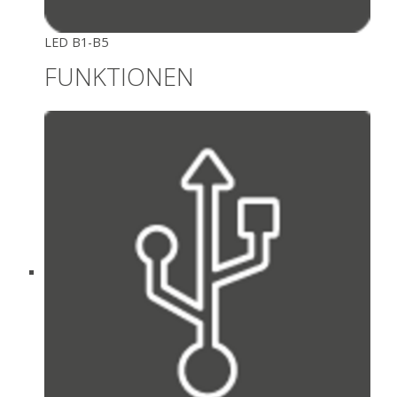
LED B1-B5
FUNKTIONEN