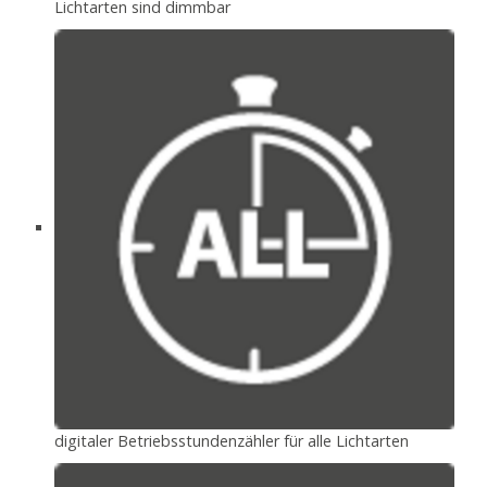
Lichtarten sind dimmbar
digitaler Betriebsstundenzähler für alle Lichtarten