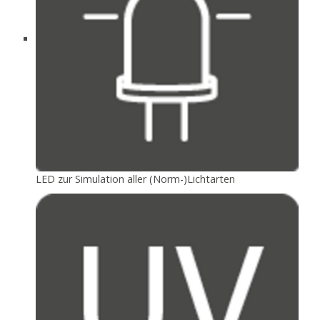
LED zur Simulation aller (Norm-)Lichtarten