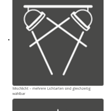
Mischlicht – mehrere Lichtarten sind gleichzeitig
wählbar