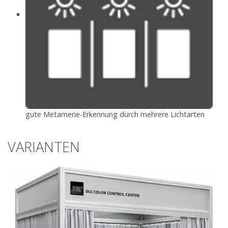
gute Metamerie-Erkennung durch mehrere Lichtarten
VARIANTEN