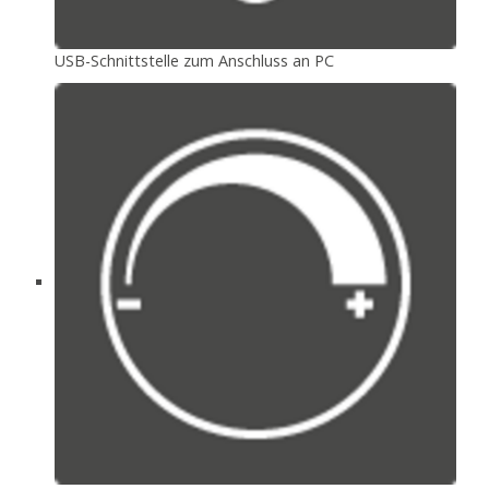
USB-Schnittstelle zum Anschluss an PC