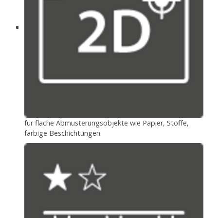
für flache Abmusterungsobjekte wie Papier, Stoffe,
farbige Beschichtungen