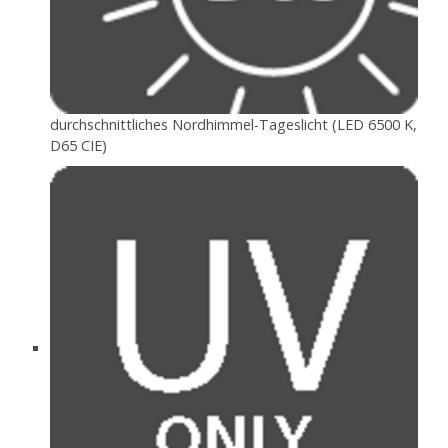
durchschnittliches Nordhimmel-Tageslicht (LED 6500 K,
D65 CIE)