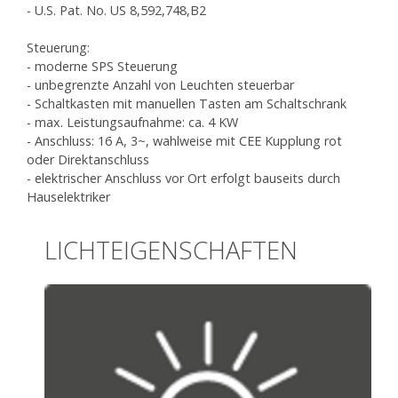
- U.S. Pat. No. US 8,592,748,B2
Steuerung:
- moderne SPS Steuerung
- unbegrenzte Anzahl von Leuchten steuerbar
- Schaltkasten mit manuellen Tasten am Schaltschrank
- max. Leistungsaufnahme: ca. 4 KW
- Anschluss: 16 A, 3~, wahlweise mit CEE Kupplung rot
oder Direktanschluss
- elektrischer Anschluss vor Ort erfolgt bauseits durch
Hauselektriker
LICHTEIGENSCHAFTEN