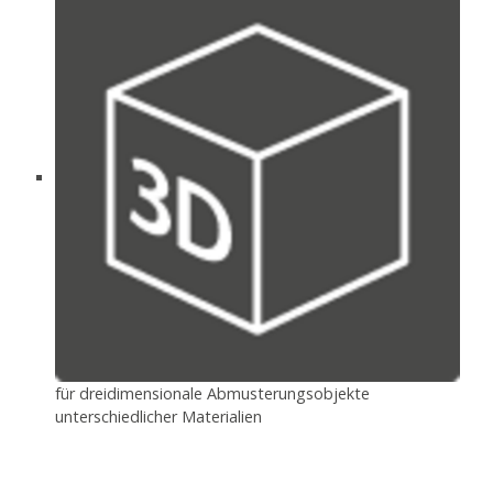
für dreidimensionale Abmusterungsobjekte
unterschiedlicher Materialien