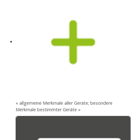
« allgemeine Merkmale aller Geräte; besondere
Merkmale bestimmter Geräte »