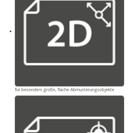
für besonders große, flache Abmusterungsobjekte