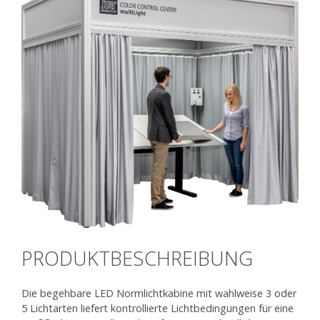
PRODUKTBESCHREIBUNG
Die begehbare LED Normlichtkabine mit wahlweise 3 oder
5 Lichtarten liefert kontrollierte Lichtbedingungen für eine