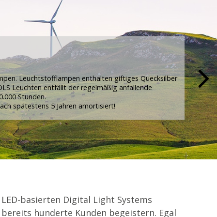
ampen. Leuchtstofflampen enthalten giftiges Quecksilber
LS Leuchten entfällt der regelmäßig anfallende
0.000 Stunden.
ach spätestens 5 Jahren amortisiert!
 LED-basierten Digital Light Systems
 bereits hunderte Kunden begeistern. Egal