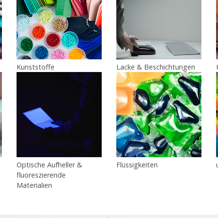
Kunststoffe
Lacke & Beschichtungen
Optische Aufheller &
Flüssigkeiten
fluoreszierende
Materialien