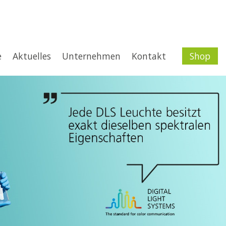
e
Aktuelles
Unternehmen
Kontakt
Shop