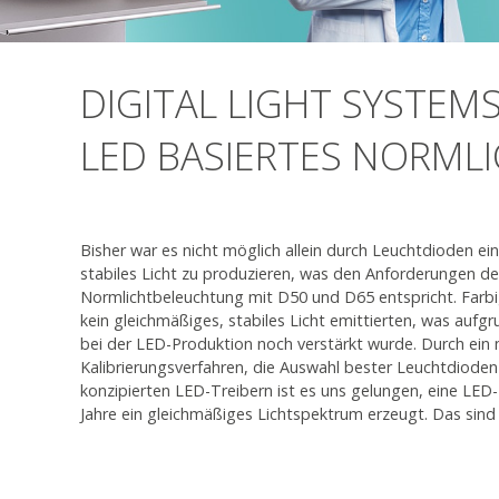
DIGITAL LIGHT SYSTEMS
LED BASIERTES NORMLI
Bisher war es nicht möglich allein durch Leuchtdioden 
stabiles Licht zu produzieren, was den Anforderungen de
Normlichtbeleuchtung mit D50 und D65 entspricht. Farb
kein gleichmäßiges, stabiles Licht emittierten, was auf
bei der LED-Produktion noch verstärkt wurde. Durch ein
Kalibrierungsverfahren, die Auswahl bester Leuchtdioden
konzipierten LED-Treibern ist es uns gelungen, eine LED-
Jahre ein gleichmäßiges Lichtspektrum erzeugt. Das sind 