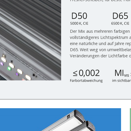
Der Mix aus mehreren farbigen
vollständigeres Lichtspektrum a
eine natürliche und auf Jahre r
D65. Weit weg von umweltbelas
Veränderungen der Lichtfarbe 