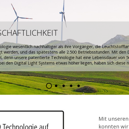
SCHAFTLICHKEIT
logie wesentlich nachhaltiger als ihre Vorgänger, die Leuchtstoffl
t werden, und das spätestens alle 2.500 Betriebsstunden. Mit den D
, denn unsere patentierte Technologie hat eine Lebensdauer von 5
i den Digital Light Systems etwas höher liegen, haben sich diese n
Mit unseren
konnten wir