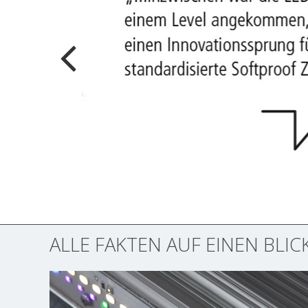
ALLE FAKTEN AUF EINEN BLICK