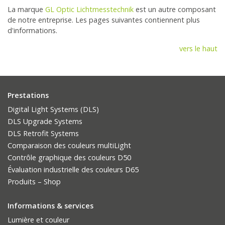
La marque
GL Optic Lichtmesstechnik
est un autre composant
de notre entreprise. Les pages suivantes contiennent plus
d'informations.
vers le haut
Prestations
Digital Light Systems (DLS)
DLS Upgrade Systems
DLS Retrofit Systems
Comparaison des couleurs multiLight
Contrôle graphique des couleurs D50
Évaluation industrielle des couleurs D65
Produits – Shop
Informations & services
Lumière et couleur