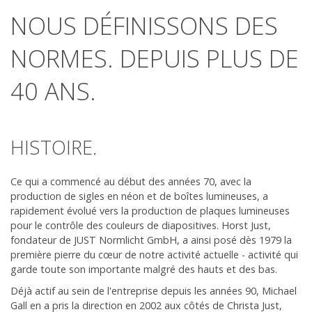
GL Optic
NOUS DÉFINISSONS DES
Contact
NORMES. DEPUIS PLUS DE
40 ANS.
HISTOIRE.
Ce qui a commencé au début des années 70, avec la
production de sigles en néon et de boîtes lumineuses, a
rapidement évolué vers la production de plaques lumineuses
pour le contrôle des couleurs de diapositives. Horst Just,
fondateur de JUST Normlicht GmbH, a ainsi posé dès 1979 la
première pierre du cœur de notre activité actuelle - activité qui
garde toute son importante malgré des hauts et des bas.
Déjà actif au sein de l'entreprise depuis les années 90, Michael
Gall en a pris la direction en 2002 aux côtés de Christa Just,