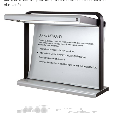
plus variés.