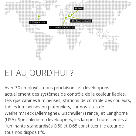
ET AUJOURD'HUI ?
Avec 30 employés, nous produisons et développons
actuellement des systèmes de contrôle de la couleur fiables,
tels que cabines lumineuses, stations de contrôle des couleurs,
tables lumineuses ou plafonniers, sur nos sites de
Weilheim/Teck (Allemagne), Bischwiller (France) et Langhorne
(USA). Spécialement développées, les lampes fluorescentes à
illuminants standardisés D50 et D65 constituent le cœur de
tous nos dispositifs.