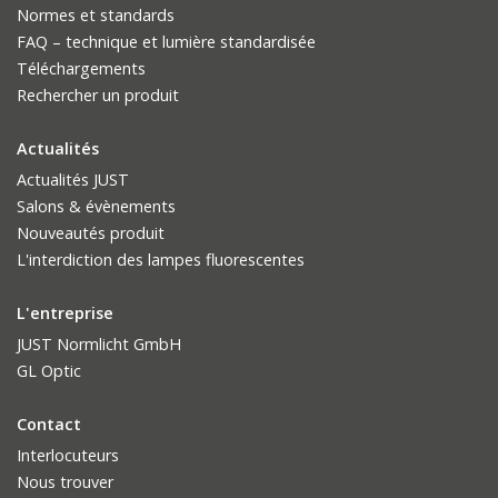
Normes et standards
FAQ – technique et lumière standardisée
Téléchargements
Rechercher un produit
Actualités
Actualités JUST
Salons & évènements
Nouveautés produit
L'interdiction des lampes fluorescentes
L'entreprise
JUST Normlicht GmbH
GL Optic
Contact
Interlocuteurs
Nous trouver