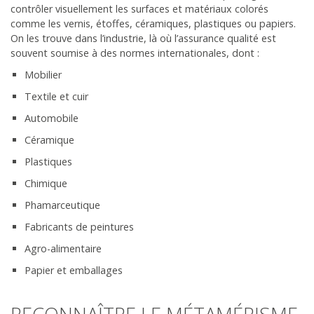
contrôler visuellement les surfaces et matériaux colorés
comme les vernis, étoffes, céramiques, plastiques ou papiers.
On les trouve dans l’industrie, là où l’assurance qualité est
souvent soumise à des normes internationales, dont :
Mobilier
Textile et cuir
Automobile
Céramique
Plastiques
Chimique
Phamarceutique
Fabricants de peintures
Agro-alimentaire
Papier et emballages