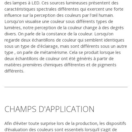
des lampes à LED. Ces sources lumineuses présentent des
caractéristiques spectrales différentes qui exercent une forte
influence sur la perception des couleurs par l'œil humain.
Lorsqu'on visualise une couleur sous différents types de
lumières, notre perception de la couleur change à des degrés
divers. On parle de la constance de la couleur. Lorsqu’on
regarde deux échantillons de couleur qui semblent identiques
sous un type de d'éclairage, mais sont différents sous un autre
type , on parle de métamérisme. Cela se produit lorsque les
deux échantillons de couleur ont été générés à partir de
matières premières chimiques différentes et de pigments
différents.
CHAMPS D'APPLICATION
Afin d’éviter toute surprise lors de la production, les dispositifs
d’évaluation des couleurs sont essentiels lorsqu’il s’agit de