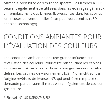
offrent la possibilité de simuler ce spectre. Les lampes à LED
peuvent également être utilisées dans les éclairages généraux
en remplacement des lampes fluorescentes dans les cabines
lumineuses conventionnelles à lampes fluorescentes (LED
enabled technology).
CONDITIONS AMBIANTES POUR
L’ÉVALUATION DES COULEURS
Les conditions ambiantes ont une grande influence sur
l’évaluation des couleurs. Pour cette raison, dans les cabines
lumineuses, même la plage d’évaluation gris neutre doit être
définie. Les cabines de visionnement JUST Normlicht sont à
l’origine revêtues de Munsell N7, qui peut être remplacé sur
demande par du Munsell N5 et G5574, également de couleur
gris neutre.
* Brevet N° US 8,592,748 B2