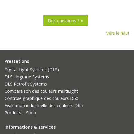
Des questions ? »
Vers le haut
Prestations
Digital Light Systems (DLS)
DLS Upgrade Systems
DLS Retrofit Systems
Comparaison des couleurs multiLight
Contrôle graphique des couleurs D50
Évaluation industrielle des couleurs D65
Produits – Shop
Informations & services