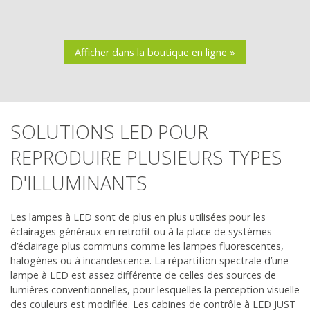
Afficher dans la boutique en ligne »
SOLUTIONS LED POUR
REPRODUIRE PLUSIEURS TYPES
D'ILLUMINANTS
Les lampes à LED sont de plus en plus utilisées pour les
éclairages généraux en retrofit ou à la place de systèmes
d’éclairage plus communs comme les lampes fluorescentes,
halogènes ou à incandescence. La répartition spectrale d’une
lampe à LED est assez différente de celles des sources de
lumières conventionnelles, pour lesquelles la perception visuelle
des couleurs est modifiée. Les cabines de contrôle à LED JUST