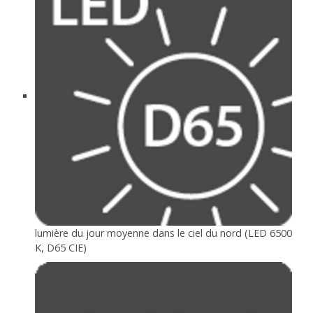
lumière du jour moyenne dans le ciel du nord (LED 6500
K, D65 CIE)