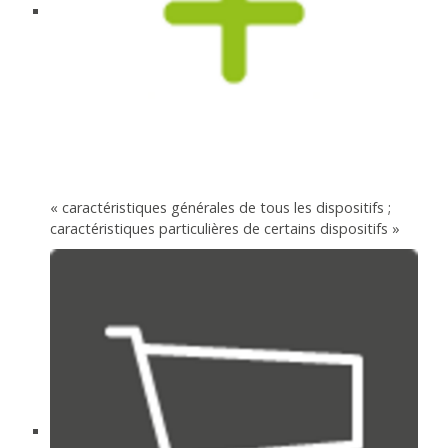
« caractéristiques générales de tous les dispositifs ;
caractéristiques particulières de certains dispositifs »