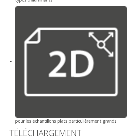
pour les échantillons plats particulièrement grands
TÉLÉCHARGEMENT