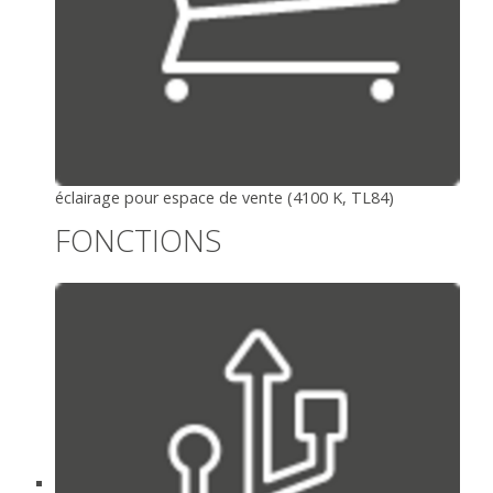
éclairage pour espace de vente (4100 K, TL84)
FONCTIONS