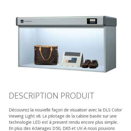
DESCRIPTION PRODUIT
Découvrez la nouvelle façon de visualiser avec la DLS Color
Viewing Light v8. Le pilotage de la cabine basée sur une
technologie LED est à present rendu encore plus simple.
En plus des éclairages D50, D65 et UV-A nous pouvons