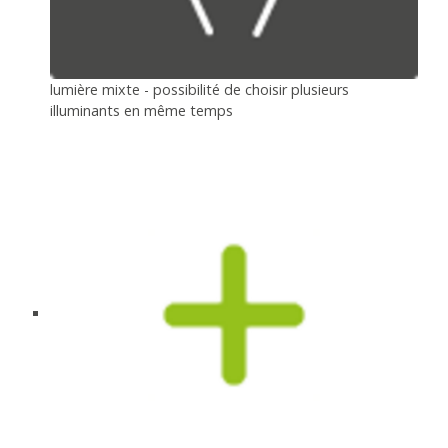
lumière mixte - possibilité de choisir plusieurs
illuminants en même temps