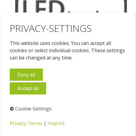
PRIVACY-SETTINGS
This website uses cookies. You can accept all
cookies or select individual cookies. These settings
can be changed at any time.
Deny all
Accept all
Cookie-Settings
Privacy-Terms
|
Imprint