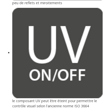
peu de reflets et miroitements
le composant UV peut être éteint pour permettre le
contrôle visuel selon l'ancienne norme ISO 3664