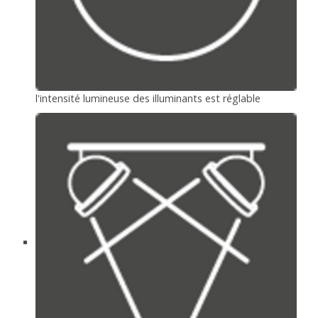
l'intensité lumineuse des illuminants est réglable