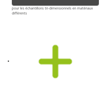
pour les échantillons tri-dimensionnels en matériaux
différents