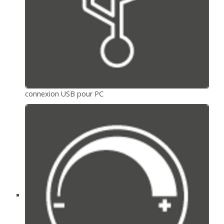
connexion USB pour PC