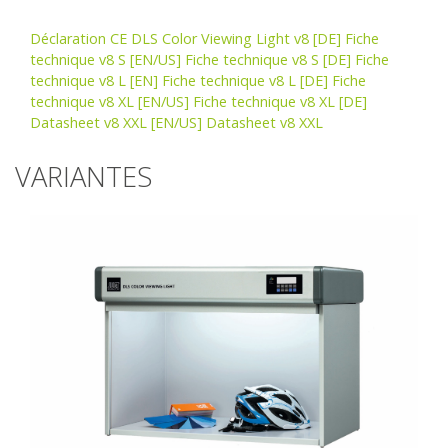
Déclaration CE DLS Color Viewing Light v8
[DE] Fiche
technique v8 S
[EN/US] Fiche technique v8 S
[DE] Fiche
technique v8 L
[EN] Fiche technique v8 L
[DE] Fiche
technique v8 XL
[EN/US] Fiche technique v8 XL
[DE]
Datasheet v8 XXL
[EN/US] Datasheet v8 XXL
VARIANTES