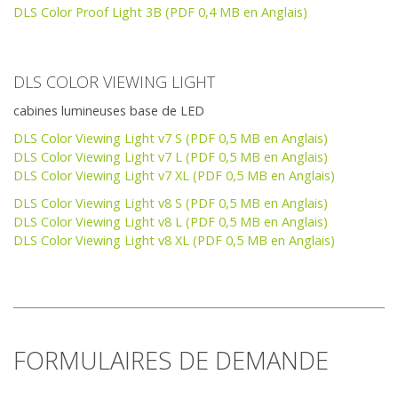
DLS Color Proof Light 3B (PDF 0,4 MB en Anglais)
DLS COLOR VIEWING LIGHT
cabines lumineuses base de LED
DLS Color Viewing Light v7 S (PDF 0,5 MB en Anglais)
DLS Color Viewing Light v7 L (PDF 0,5 MB en Anglais)
DLS Color Viewing Light v7 XL (PDF 0,5 MB en Anglais)
DLS Color Viewing Light v8 S (PDF 0,5 MB en Anglais)
DLS Color Viewing Light v8 L (PDF 0,5 MB en Anglais)
DLS Color Viewing Light v8 XL (PDF 0,5 MB en Anglais)
FORMULAIRES DE DEMANDE