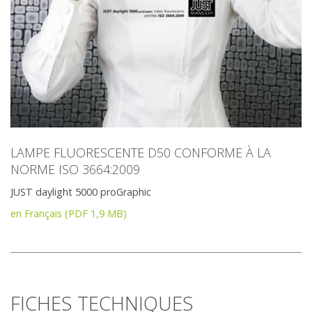
LAMPE FLUORESCENTE D50 CONFORME À LA
NORME ISO 3664:2009
JUST daylight 5000 proGraphic
en Français (PDF 1,9 MB)
FICHES TECHNIQUES