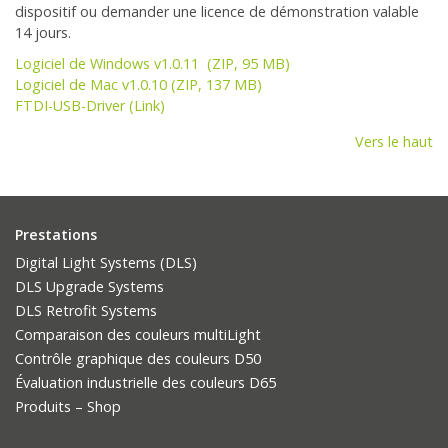
dispositif ou demander une licence de démonstration valable
14 jours.
Logiciel de Windows v1.0.11 (ZIP, 95 MB)
Logiciel de Mac v1.0.10 (ZIP, 137 MB)
FTDI-USB-Driver (Link)
Vers le haut
Prestations
Digital Light Systems (DLS)
DLS Upgrade Systems
DLS Retrofit Systems
Comparaison des couleurs multiLight
Contrôle graphique des couleurs D50
Évaluation industrielle des couleurs D65
Produits – Shop