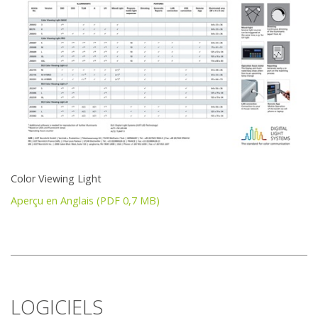
Color Viewing Light
Aperçu en Anglais (PDF 0,7 MB)
LOGICIELS