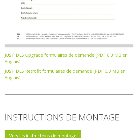
JUST DLS Upgrade formulaires de demande (PDF 0,3 MB en
Anglais)
JUST DLS Retrofit formulaires de demande (PDF 0,3 MB en
Anglais)
INSTRUCTIONS DE MONTAGE
Vers les instructoins de montage