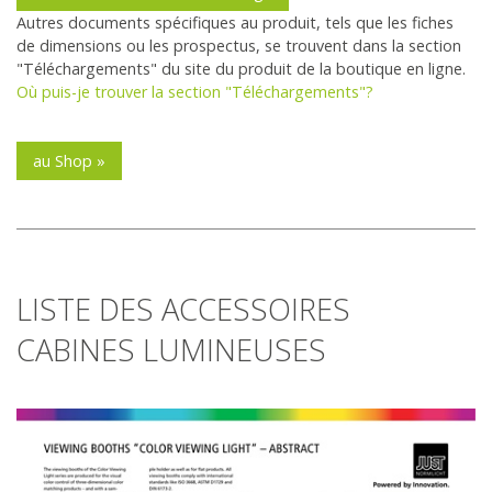
Autres documents spécifiques au produit, tels que les fiches
de dimensions ou les prospectus, se trouvent dans la section
"Téléchargements" du site du produit de la boutique en ligne.
Où puis-je trouver la section "Téléchargements"?
au Shop »
LISTE DES ACCESSOIRES
CABINES LUMINEUSES