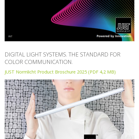
DIGITAL LIGHT SYSTEMS. THE STANDARD FOR
COLOR COMMUNICATION.
JUST Normlicht Product Broschure 2025 (PDF 4,2 MB)