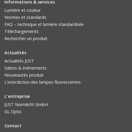
Informations & services
Lumière et couleur
Normes et standards
FAQ – technique et lumière standardisée
Téléchargements
Rechercher un produit
Actualités
Actualités JUST
Salons & évènements
Nouveautés produit
L'interdiction des lampes fluorescentes
L'entreprise
JUST Normlicht GmbH
GL Optic
Contact