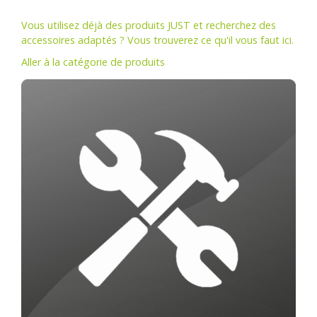
Vous utilisez déjà des produits JUST et recherchez des
accessoires adaptés ? Vous trouverez ce qu'il vous faut ici.
Aller à la catégorie de produits