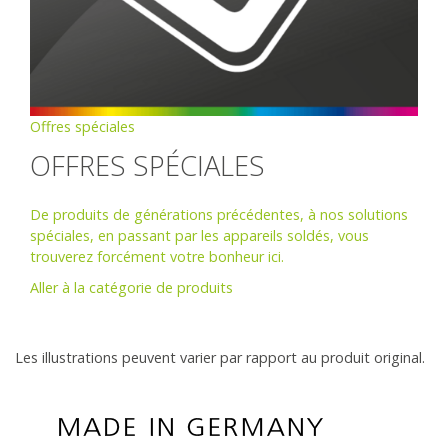
Offres spéciales
OFFRES SPÉCIALES
De produits de générations précédentes, à nos solutions
spéciales, en passant par les appareils soldés, vous
trouverez forcément votre bonheur ici.
Aller à la catégorie de produits
Les illustrations peuvent varier par rapport au produit original.