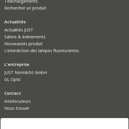
Téléchargements
Rechercher un produit
Actualités
Actualités JUST
Salons & évènements
Nouveautés produit
L'interdiction des lampes fluorescentes
L'entreprise
JUST Normlicht GmbH
GL Optic
Contact
Interlocuteurs
Nous trouver
Langue