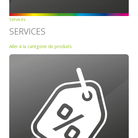
Services
SERVICES
Aller à la catégorie de produits