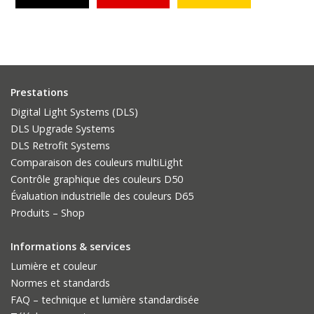
Prestations
Digital Light Systems (DLS)
DLS Upgrade Systems
DLS Retrofit Systems
Comparaison des couleurs multiLight
Contrôle graphique des couleurs D50
Évaluation industrielle des couleurs D65
Produits – Shop
Informations & services
Lumière et couleur
Normes et standards
FAQ – technique et lumière standardisée