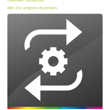
matériaux translucides.
Aller à la catégorie de produits