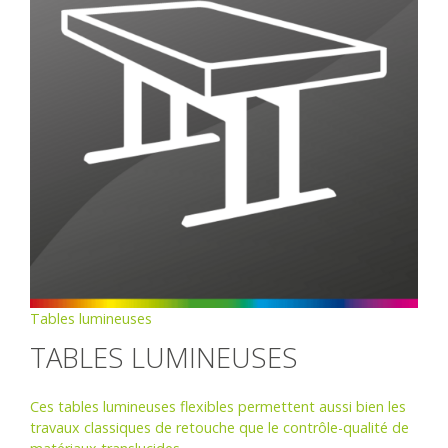
Tables lumineuses
TABLES LUMINEUSES
Ces tables lumineuses flexibles permettent aussi bien les
travaux classiques de retouche que le contrôle-qualité de