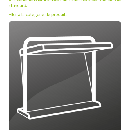
standard.
Aller à la catégorie de produits