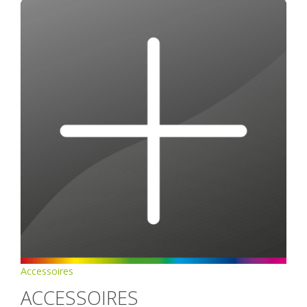
Accessoires
ACCESSOIRES