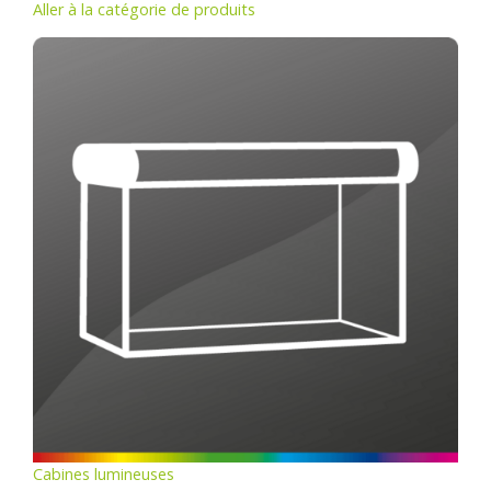
Aller à la catégorie de produits
Cabines lumineuses