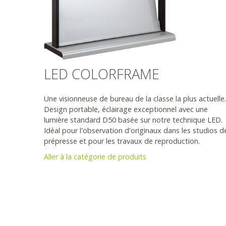
LED COLORFRAME
Une visionneuse de bureau de la classe la plus actuelle.
Design portable, éclairage exceptionnel avec une
lumière standard D50 basée sur notre technique LED.
Idéal pour l'observation d'originaux dans les studios d
prépresse et pour les travaux de reproduction.
Aller à la catégorie de produits