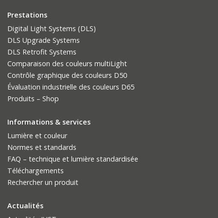
Prestations
Digital Light Systems (DLS)
DLS Upgrade Systems
DLS Retrofit Systems
Comparaison des couleurs multiLight
Contrôle graphique des couleurs D50
Évaluation industrielle des couleurs D65
Produits – Shop
Informations & services
Lumière et couleur
Normes et standards
FAQ – technique et lumière standardisée
Téléchargements
Rechercher un produit
Actualités