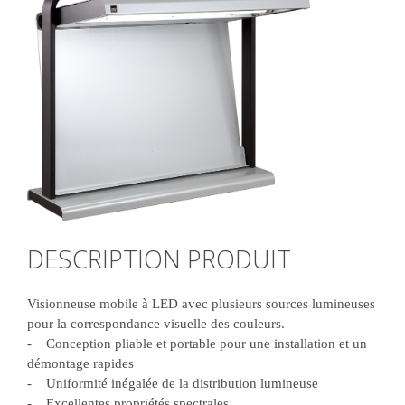
DESCRIPTION PRODUIT
Visionneuse mobile à LED avec plusieurs sources lumineuses
pour la correspondance visuelle des couleurs.
- Conception pliable et portable pour une installation et un
démontage rapides
- Uniformité inégalée de la distribution lumineuse
- Excellentes propriétés spectrales