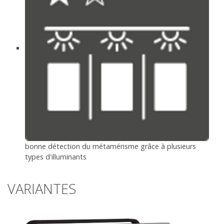
bonne détection du métamérisme grâce à plusieurs
types d'illuminants
VARIANTES