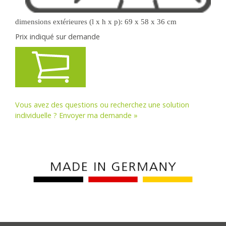
dimensions extérieures
(l x h x p)
:
69 x 58 x 36 cm
Prix indiqué sur demande
Vous avez des questions ou recherchez une solution
individuelle ? Envoyer ma demande »