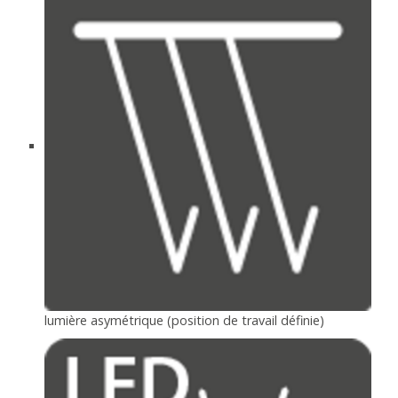
lumière asymétrique (position de travail définie)