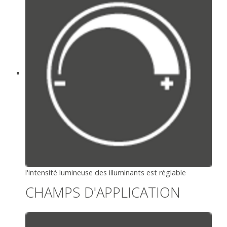
l'intensité lumineuse des illuminants est réglable
CHAMPS D'APPLICATION