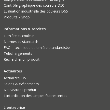
Contrôle graphique des couleurs D50
Évaluation industrielle des couleurs D65
Produits – Shop
Informations & services
Lumière et couleur
Normes et standards
FAQ – technique et lumière standardisée
Téléchargements
Rechercher un produit
Actualités
Actualités JUST
Salons & évènements
Nouveautés produit
L'interdiction des lampes fluorescentes
L'entreprise