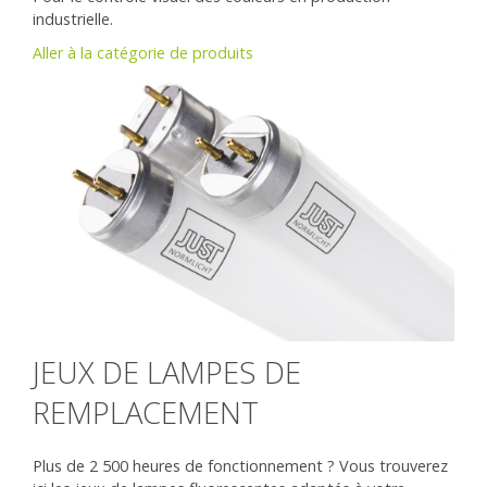
industrielle.
Aller à la catégorie de produits
JEUX DE LAMPES DE
REMPLACEMENT
Plus de 2 500 heures de fonctionnement ? Vous trouverez