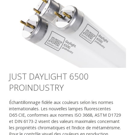
JUST DAYLIGHT 6500
PROINDUSTRY
Échantillonnage fidèle aux couleurs selon les normes
internationales. Les nouvelles lampes fluorescentes
D65 CIE, conformes aux normes ISO 3668, ASTM D1729
et DIN 6173-2 visent des valeurs maximales concernant
les propriétés chromatiques et l’indice de métamérisme.
Pour le contrôle visuel des couleurs en production