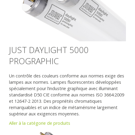
JUST DAYLIGHT 5000
PROGRAPHIC
Un contrôle des couleurs conforme aux normes exige des
lampes aux normes. Lampes fluorescentes développées
spécialement pour l’industrie graphique avec illuminant
standardisé D50 CIE conforme aux normes ISO 3664:2009
et 12647-2 2013. Des propriétés chromatiques
remarquables et un indice de métamérisme largement
supérieur aux exigences moyennes.
Aller à la catégorie de produits