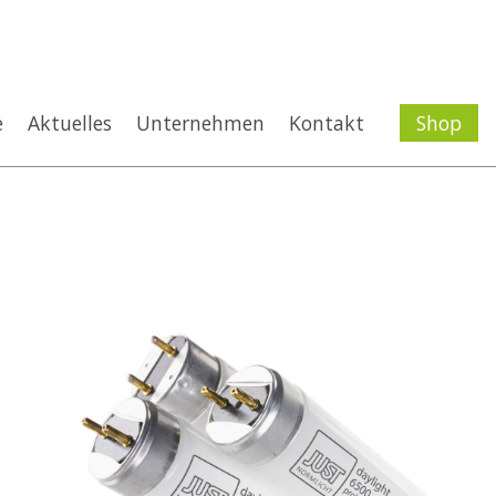
e
Aktuelles
Unternehmen
Kontakt
Shop