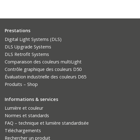
Prestations
Digital Light Systems (DLS)
DLS Upgrade Systems
DLS Retrofit Systems
Comparaison des couleurs multiLight
Contrôle graphique des couleurs D50
Évaluation industrielle des couleurs D65
Produits – Shop
Informations & services
Lumière et couleur
Normes et standards
FAQ – technique et lumière standardisée
Téléchargements
Rechercher un produit