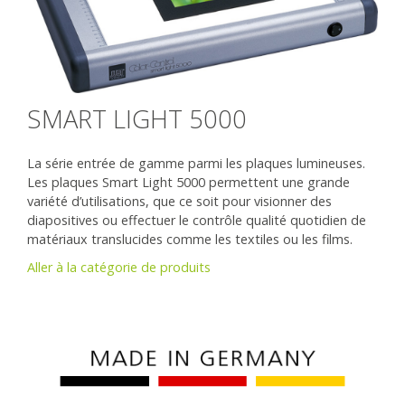
SMART LIGHT 5000
La série entrée de gamme parmi les plaques lumineuses.
Les plaques Smart Light 5000 permettent une grande
variété d’utilisations, que ce soit pour visionner des
diapositives ou effectuer le contrôle qualité quotidien de
matériaux translucides comme les textiles ou les films.
Aller à la catégorie de produits