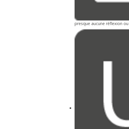
presque aucune réflexion o