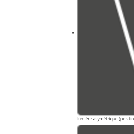
lumière asymétrique (position