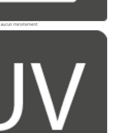
u aucun miroitement