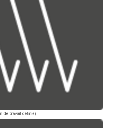
 de travail définie)