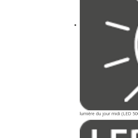
lumière du jour midi (LED 50