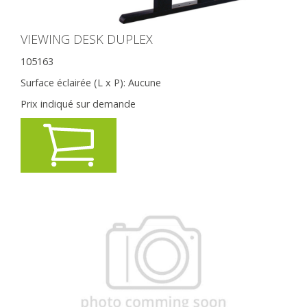
VIEWING DESK DUPLEX
105163
Surface éclairée (L x P):
Aucune
Prix indiqué sur demande