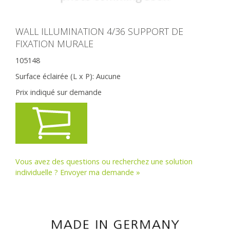
WALL ILLUMINATION 4/36 SUPPORT DE
FIXATION MURALE
105148
Surface éclairée (L x P):
Aucune
Prix indiqué sur demande
Vous avez des questions ou recherchez une solution
individuelle ? Envoyer ma demande »