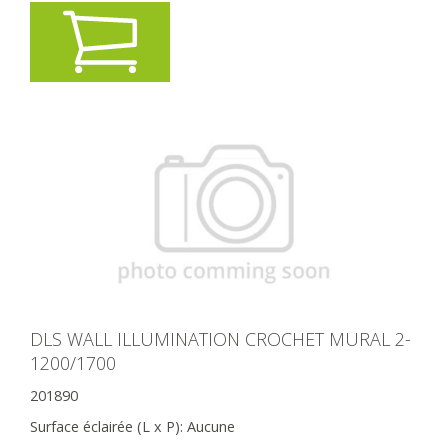
DLS WALL ILLUMINATION CROCHET MURAL 2-
1200/1700
201890
Surface éclairée (L x P):
Aucune