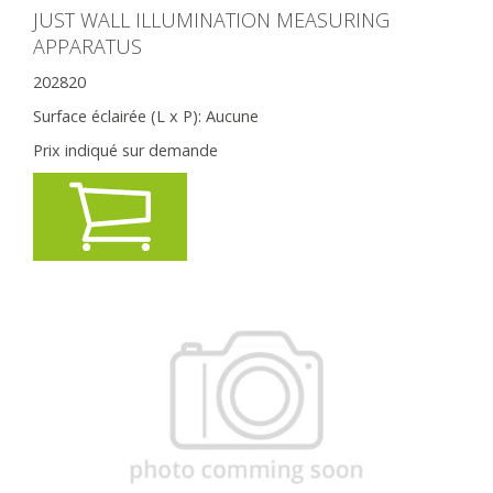
JUST WALL ILLUMINATION MEASURING
APPARATUS
202820
Surface éclairée (L x P):
Aucune
Prix indiqué sur demande