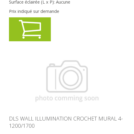
Surface éclairée (L x P):
Aucune
Prix indiqué sur demande
DLS WALL ILLUMINATION CROCHET MURAL 4-
1200/1700