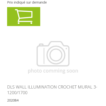
Prix indiqué sur demande
DLS WALL ILLUMINATION CROCHET MURAL 3-
1200/1700
202084