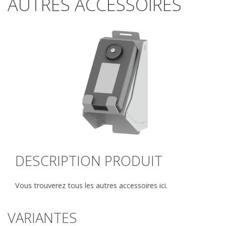
AUTRES ACCESSOIRES
DESCRIPTION PRODUIT
Vous trouverez tous les autres accessoires ici.
VARIANTES