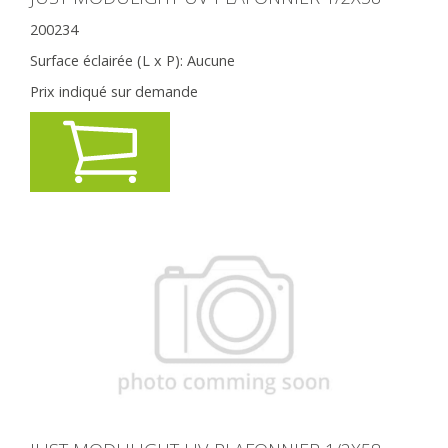
200234
Surface éclairée (L x P):
Aucune
Prix indiqué sur demande