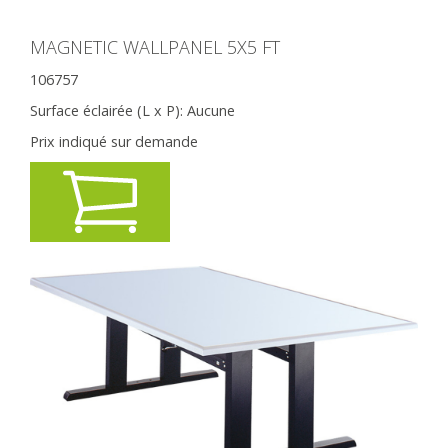
MAGNETIC WALLPANEL 5X5 FT
106757
Surface éclairée (L x P):
Aucune
Prix indiqué sur demande