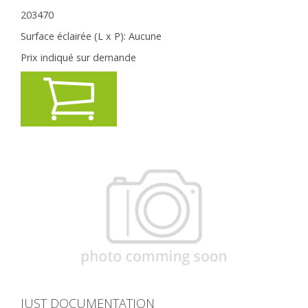
203470
Surface éclairée (L x P):
Aucune
Prix indiqué sur demande
JUST DOCUMENTATION