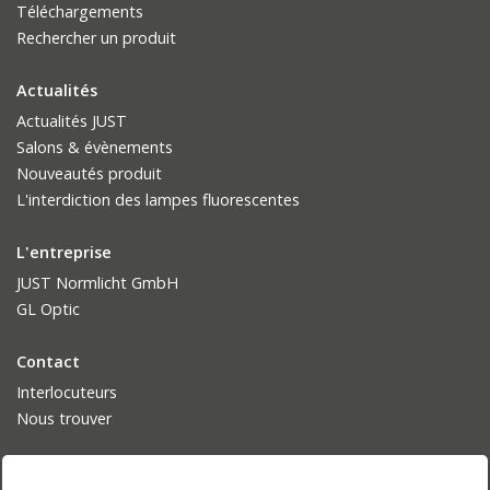
Téléchargements
Rechercher un produit
Actualités
Actualités JUST
Salons & évènements
Nouveautés produit
L'interdiction des lampes fluorescentes
L'entreprise
JUST Normlicht GmbH
GL Optic
Contact
Interlocuteurs
Nous trouver
Langue