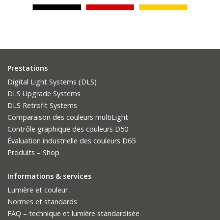
Prestations
Digital Light Systems (DLS)
DLS Upgrade Systems
DLS Retrofit Systems
Comparaison des couleurs multiLight
Contrôle graphique des couleurs D50
Évaluation industrielle des couleurs D65
Produits – Shop
Informations & services
Lumière et couleur
Normes et standards
FAQ – technique et lumière standardisée