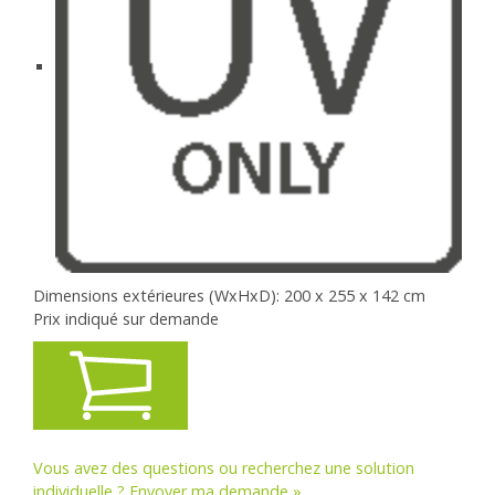
Dimensions extérieures (WxHxD): 200 x 255 x 142 cm
Prix indiqué sur demande
Vous avez des questions ou recherchez une solution
individuelle ? Envoyer ma demande »