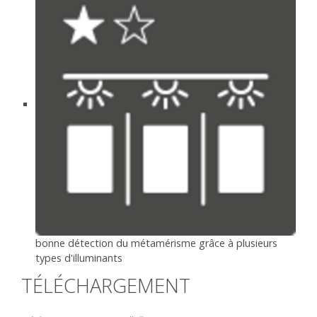
bonne détection du métamérisme grâce à plusieurs
types d'illuminants
TÉLÉCHARGEMENT