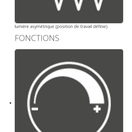
lumière asymétrique (position de travail définie)
FONCTIONS