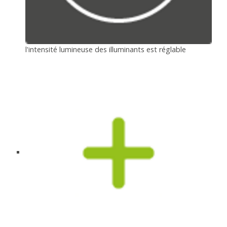
l'intensité lumineuse des illuminants est réglable