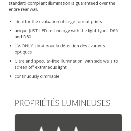
standard-compliant illumination is guaranteed over the
entire rear wall.
ideal for the evaluation of large format prints
unique JUST LED technology with the light types D65
and D50
UV-ONLY: UV-A pour la détection des azurants
optiques
Glare and specular-free illumination, with side walls to
screen off extraneous light
continuously dimmable
PROPRIÉTÉS LUMINEUSES