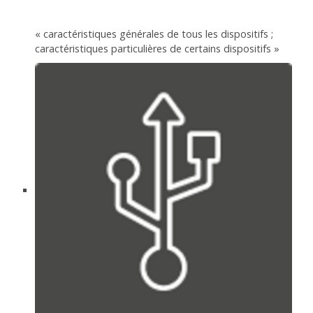
« caractéristiques générales de tous les dispositifs ;
caractéristiques particulières de certains dispositifs »