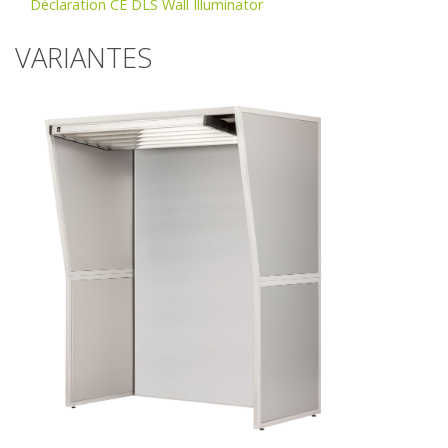
Déclaration CE DLS Wall Illuminator
VARIANTES