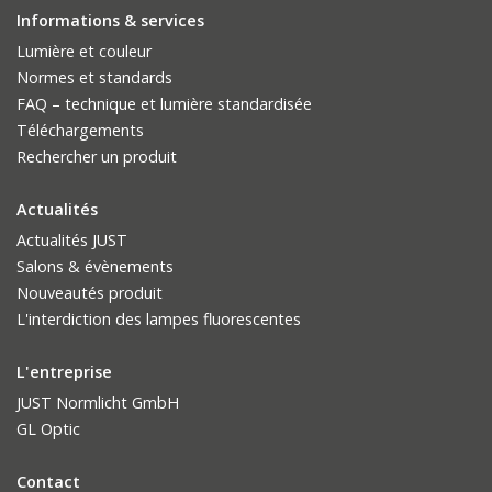
Informations & services
Lumière et couleur
Normes et standards
FAQ – technique et lumière standardisée
Téléchargements
Rechercher un produit
Actualités
Actualités JUST
Salons & évènements
Nouveautés produit
L'interdiction des lampes fluorescentes
L'entreprise
JUST Normlicht GmbH
GL Optic
Contact