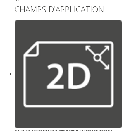
CHAMPS D'APPLICATION