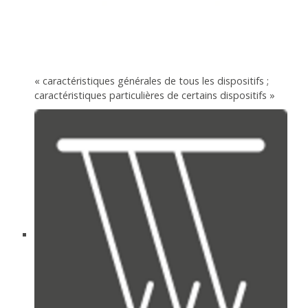
« caractéristiques générales de tous les dispositifs ;
caractéristiques particulières de certains dispositifs »