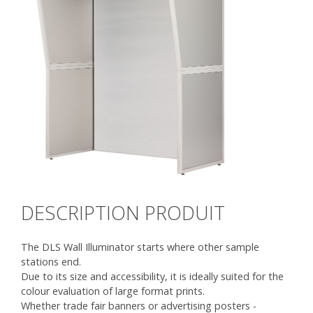
DESCRIPTION PRODUIT
The DLS Wall Illuminator starts where other sample
stations end.
Due to its size and accessibility, it is ideally suited for the
colour evaluation of large format prints.
Whether trade fair banners or advertising posters -