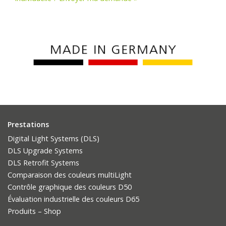
Prestations
Digital Light Systems (DLS)
DLS Upgrade Systems
DLS Retrofit Systems
Comparaison des couleurs multiLight
Contrôle graphique des couleurs D50
Évaluation industrielle des couleurs D65
Produits – Shop