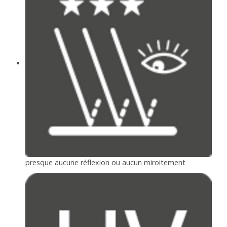
presque aucune réflexion ou aucun miroitement