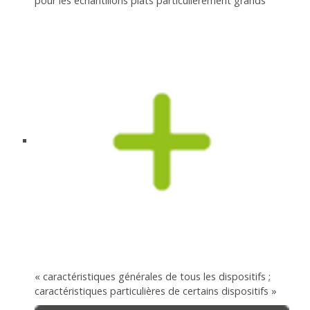
pour les échantillons plats particulièrement grands
« caractéristiques générales de tous les dispositifs ;
caractéristiques particulières de certains dispositifs »