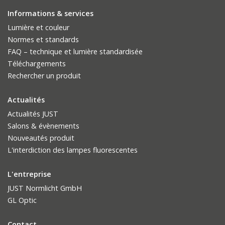
Informations & services
Lumière et couleur
Normes et standards
FAQ – technique et lumière standardisée
Téléchargements
Rechercher un produit
Actualités
Actualités JUST
Salons & évènements
Nouveautés produit
L'interdiction des lampes fluorescentes
L'entreprise
JUST Normlicht GmbH
GL Optic
Contact