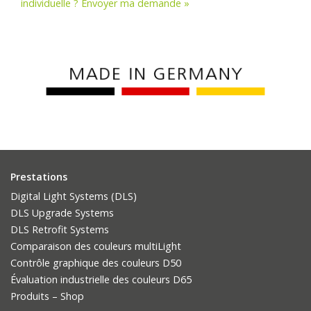
individuelle ? Envoyer ma demande »
Prestations
Digital Light Systems (DLS)
DLS Upgrade Systems
DLS Retrofit Systems
Comparaison des couleurs multiLight
Contrôle graphique des couleurs D50
Évaluation industrielle des couleurs D65
Produits – Shop