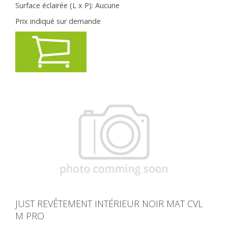
Surface éclairée (L x P):
Aucune
Prix indiqué sur demande
JUST REVÊTEMENT INTÉRIEUR NOIR MAT CVL
M PRO