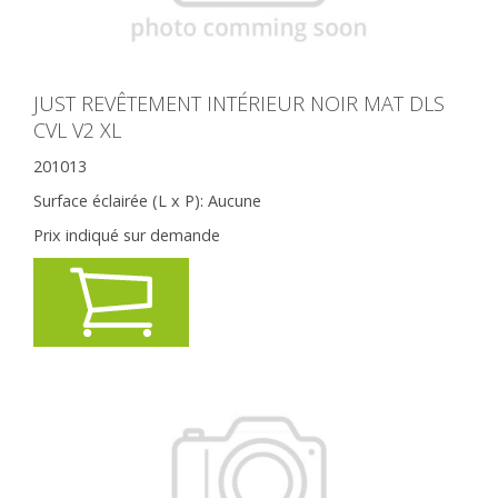
JUST REVÊTEMENT INTÉRIEUR NOIR MAT DLS
CVL V2 XL
201013
Surface éclairée (L x P):
Aucune
Prix indiqué sur demande