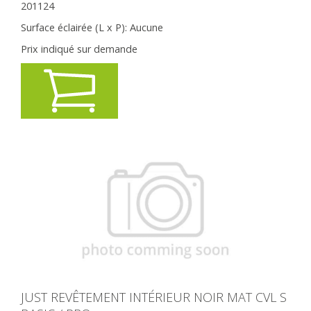
201124
Surface éclairée (L x P):
Aucune
Prix indiqué sur demande
JUST REVÊTEMENT INTÉRIEUR NOIR MAT CVL S