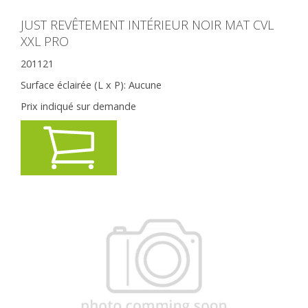
JUST REVÊTEMENT INTÉRIEUR NOIR MAT CVL
XXL PRO
201121
Surface éclairée (L x P):
Aucune
Prix indiqué sur demande