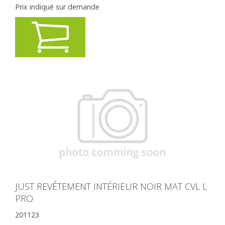
Prix indiqué sur demande
JUST REVÊTEMENT INTÉRIEUR NOIR MAT CVL L
PRO
201123