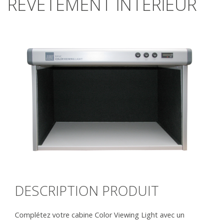
REVÊTEMENT INTÉRIEUR
DESCRIPTION PRODUIT
Complétez votre cabine Color Viewing Light avec un