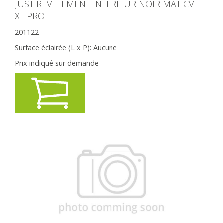
JUST REVÊTEMENT INTÉRIEUR NOIR MAT CVL
XL PRO
201122
Surface éclairée (L x P):
Aucune
Prix indiqué sur demande