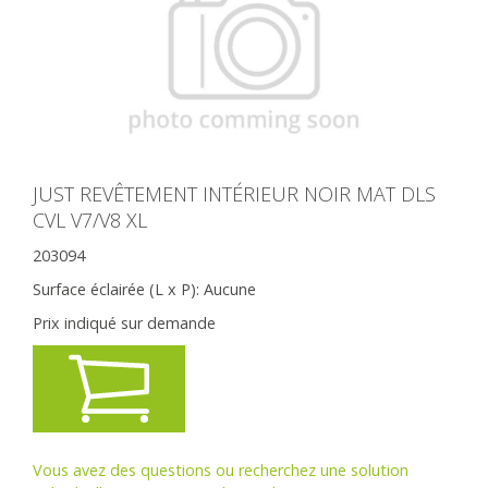
JUST REVÊTEMENT INTÉRIEUR NOIR MAT DLS
CVL V7/V8 XL
203094
Surface éclairée (L x P):
Aucune
Prix indiqué sur demande
Vous avez des questions ou recherchez une solution