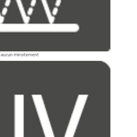
u aucun miroitement