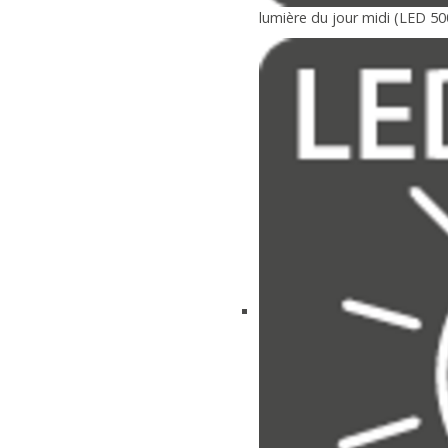
lumière du jour midi (LED 50