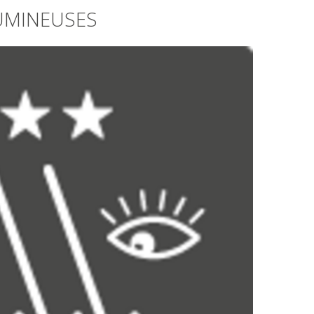
UMINEUSES