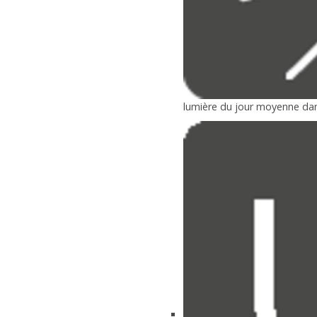
lumière du jour moyenne dan