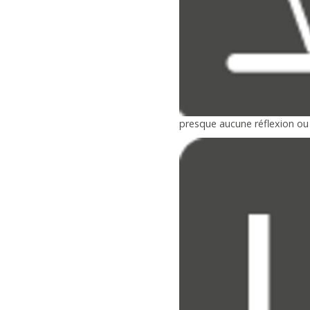
presque aucune réflexion o