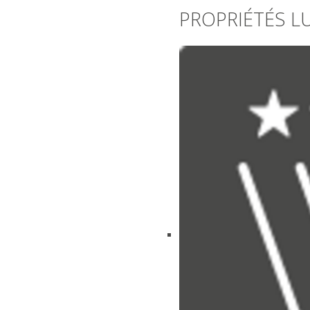
PROPRIÉTÉS L