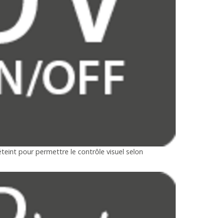
eint pour permettre le contrôle visuel selon