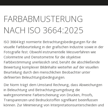
FARBABMUSTERUNG
NACH ISO 3664:2025
ISO 3664 legt normierte Betrachtungsbedingungen für die
visuelle Farbbeurteilung in der grafischen Industrie sowie in der
Fotografie fest. Obwohl instrumentelle Messverfahren wie
Colorimetrie und Densitometrie für die objektive
Farbbestimmung unerlässlich sind, beruht die abschließende
Bewertung komplexer Bildinhalte weiterhin auf der visuellen
Beurteilung durch den menschlichen Beobachter unter
definierten Beleuchtungsbedingungen.
Die Norm trägt dem Umstand Rechnung, dass Abweichungen
in Beleuchtung und Betrachtungsumgebung die
wahrgenommene Farberscheinung von Drucken, Proofs,
Transparenzen und Bedruckstoffen signifikant beeinflussen
können. Zur Minimierung von Interpretationsunterschieden und