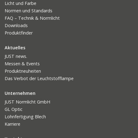
Licht und Farbe
Normen und Standards
FAQ – Technik & Normlicht
Downloads
Produktfinder
Aktuelles
JUST news.
Messen & Events
Produktneuheiten
Das Verbot der Leuchtstofflampe
Unternehmen
JUST Normlicht GmbH
GL Optic
Lohnfertigung Blech
Karriere