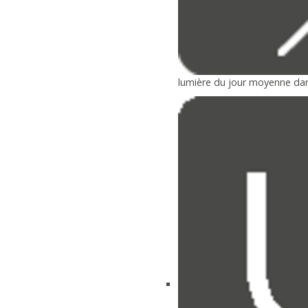
lumière du jour moyenne dan