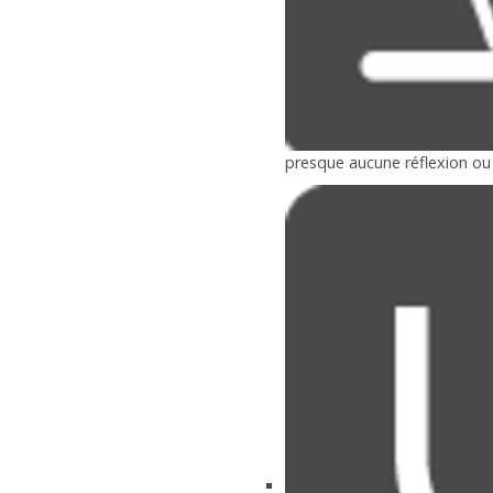
presque aucune réflexion o