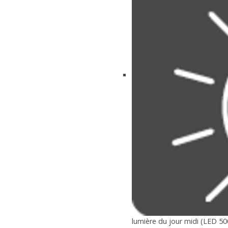
lumière du jour midi (LED 50