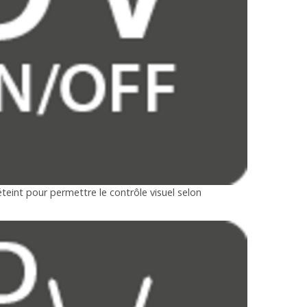
eint pour permettre le contrôle visuel selon