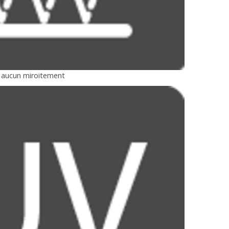
u aucun miroitement