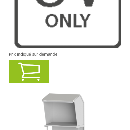
Prix indiqué sur demande