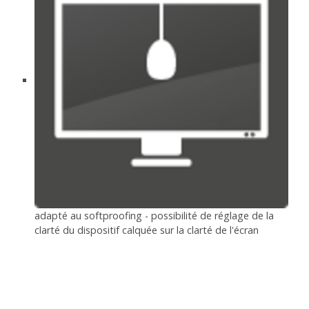
adapté au softproofing - possibilité de réglage de la
clarté du dispositif calquée sur la clarté de l'écran