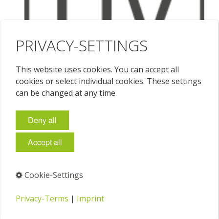
PRIVACY-SETTINGS
This website uses cookies. You can accept all
cookies or select individual cookies. These settings
can be changed at any time.
Deny all
Accept all
Cookie-Settings
Privacy-Terms
|
Imprint