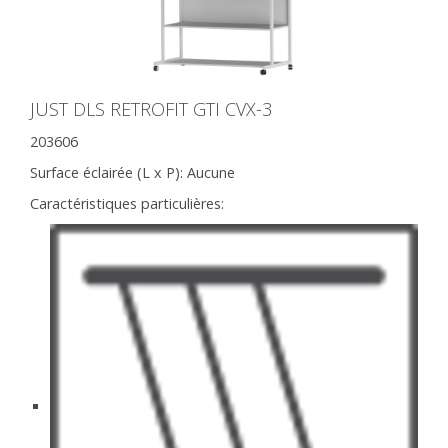
JUST DLS RETROFIT GTI CVX-3
203606
Surface éclairée (L x P):
Aucune
Caractéristiques particulières: