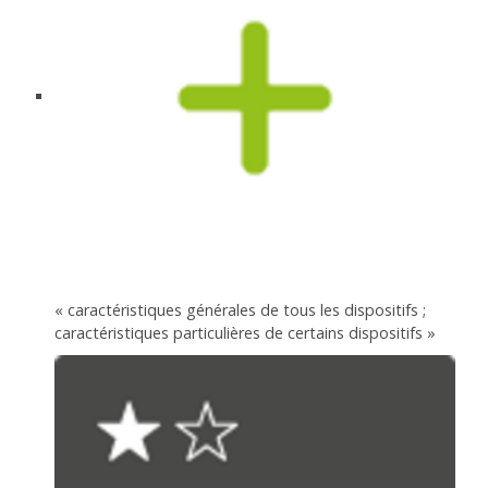
« caractéristiques générales de tous les dispositifs ;
caractéristiques particulières de certains dispositifs »