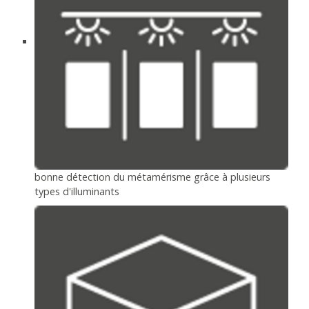
bonne détection du métamérisme grâce à plusieurs
types d'illuminants