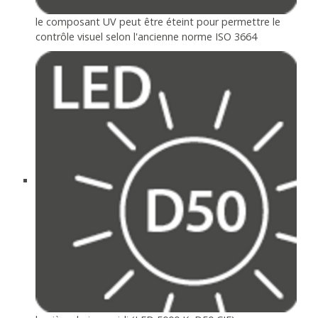
le composant UV peut être éteint pour permettre le
contrôle visuel selon l'ancienne norme ISO 3664