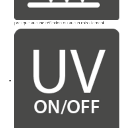
presque aucune réflexion ou aucun miroitement