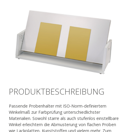
PRODUKTBESCHREIBUNG
Passende Probenhalter mit ISO-Norm-definiertem
Winkelmaß zur Farbprüfung unterschiedlichster
Materialien. Sowohl starre als auch stufenlos einstellbare
Winkel erleichtern die Abmusterung von flachen Proben
wie Lackplatten, Kunststoffen und vielem mehr. Zum