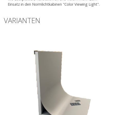
Einsatz in den Normlichtkabinen "Color Viewing Light".
VARIANTEN