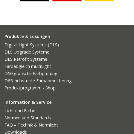
Produkte & Lösungen
Digital Light Systems (DLS)
DLS Upgrade Systeme
DLS Retrofit Systeme
Farbabgleich multiLight
D50 grafische Farbprüfung
D65 industrielle Farbabmusterung
Produktprogramm - Shop
Information & Service
Licht und Farbe
Normen und Standards
FAQ – Technik & Normlicht
Downloads