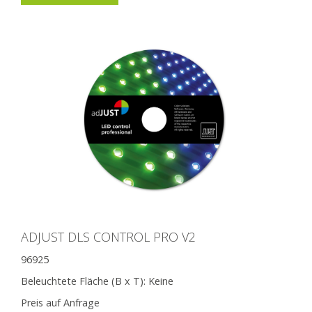
ADJUST DLS CONTROL PRO V2
96925
Beleuchtete Fläche (B x T):
Keine
Preis auf Anfrage