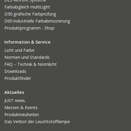
Farbabgleich multiLight
D50 grafische Farbprüfung
D65 industrielle Farbabmusterung
Produktprogramm - Shop
Information & Service
Licht und Farbe
Normen und Standards
FAQ – Technik & Normlicht
Downloads
Produktfinder
Aktuelles
JUST news.
Messen & Events
Produktneuheiten
Das Verbot der Leuchtstofflampe