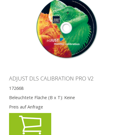
ADJUST DLS CALIBRATION PRO V2
172668
Beleuchtete Fläche (B x T):
Keine
Preis auf Anfrage