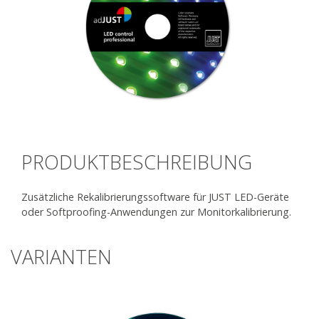
PRODUKTBESCHREIBUNG
Zusätzliche Rekalibrierungssoftware für JUST LED-Geräte
oder Softproofing-Anwendungen zur Monitorkalibrierung.
VARIANTEN