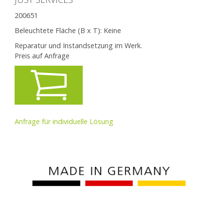
200651
Beleuchtete Fläche (B x T):
Keine
Reparatur und Instandsetzung im Werk.
Preis auf Anfrage
Anfrage für individuelle Lösung