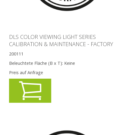
DLS COLOR VIEWING LIGHT SERIES
CALIBRATION & MAINTENANCE - FACTORY
200111
Beleuchtete Fläche (B x T):
Keine
Preis auf Anfrage