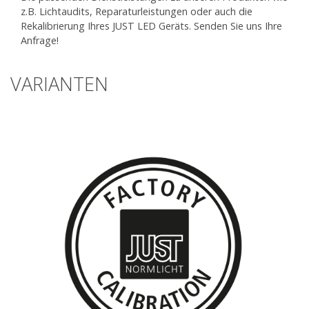
z.B. Lichtaudits, Reparaturleistungen oder auch die
Rekalibrierung Ihres JUST LED Geräts. Senden Sie uns Ihre
Anfrage!
VARIANTEN