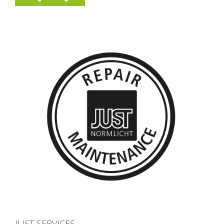
JUST SERVICES