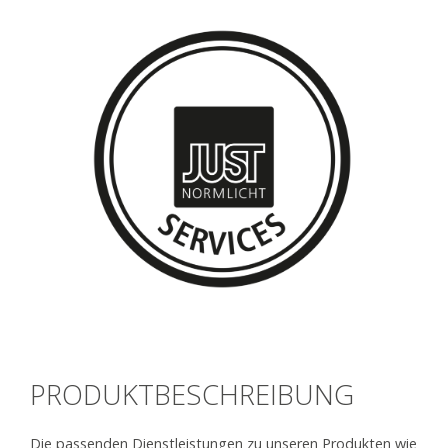
PRODUKTBESCHREIBUNG
Die passenden Dienstleistungen zu unseren Produkten wie