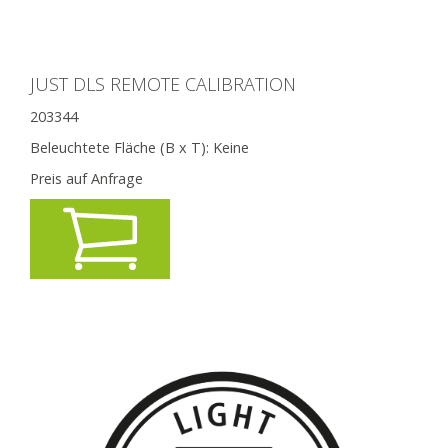
JUST DLS REMOTE CALIBRATION
203344
Beleuchtete Fläche (B x T):
Keine
Preis auf Anfrage