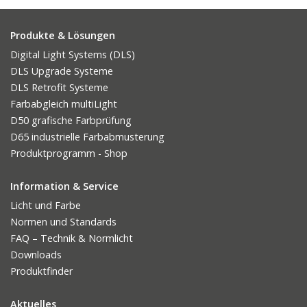
Produkte & Lösungen
Digital Light Systems (DLS)
DLS Upgrade Systeme
DLS Retrofit Systeme
Farbabgleich multiLight
D50 grafische Farbprüfung
D65 industrielle Farbabmusterung
Produktprogramm - Shop
Information & Service
Licht und Farbe
Normen und Standards
FAQ – Technik & Normlicht
Downloads
Produktfinder
Aktuelles