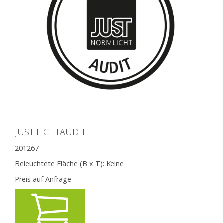
JUST LICHTAUDIT
201267
Beleuchtete Fläche (B x T):
Keine
Preis auf Anfrage