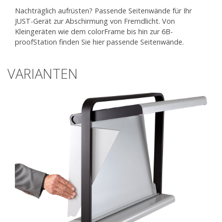
Nachträglich aufrüsten? Passende Seitenwände für Ihr
JUST-Gerät zur Abschirmung von Fremdlicht. Von
Kleingeräten wie dem colorFrame bis hin zur 6B-
proofStation finden Sie hier passende Seitenwände.
VARIANTEN