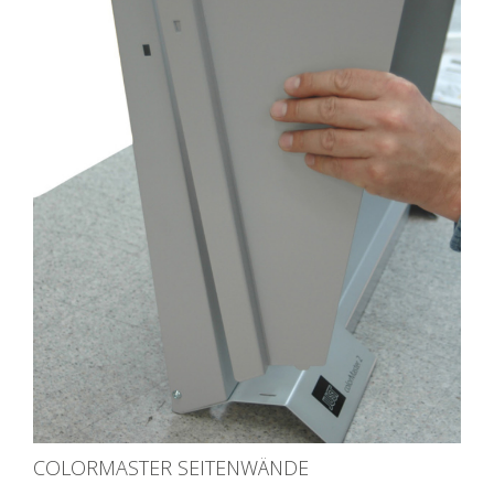
COLORMASTER SEITENWÄNDE