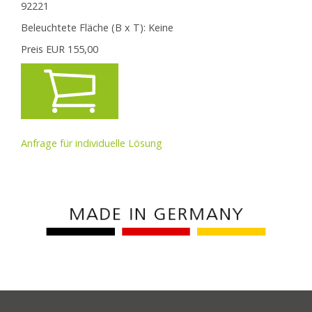
92221
Beleuchtete Fläche (B x T):
Keine
Preis EUR
155,00
Anfrage für individuelle Lösung