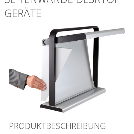
GERÄTE
PRODUKTBESCHREIBUNG