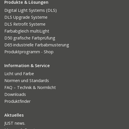
Produkte & Lösungen
Digital Light Systems (DLS)
DLS Upgrade Systeme
DLS Retrofit Systeme
Farbabgleich multiLight
D50 grafische Farbprüfung
D65 industrielle Farbabmusterung
Produktprogramm - Shop
Information & Service
Licht und Farbe
Normen und Standards
FAQ – Technik & Normlicht
Downloads
Produktfinder
Aktuelles
JUST news.