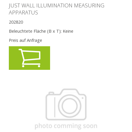
JUST WALL ILLUMINATION MEASURING
APPARATUS
202820
Beleuchtete Fläche (B x T):
Keine
Preis auf Anfrage