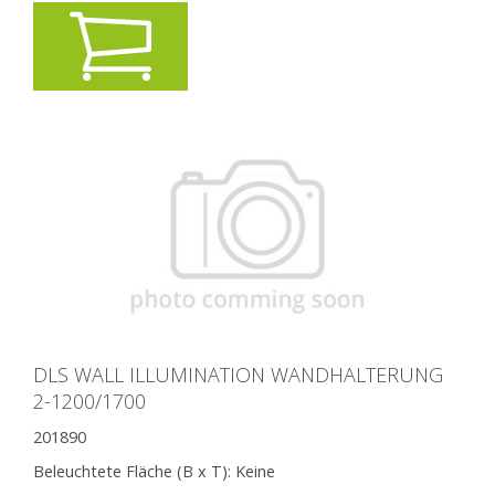
DLS WALL ILLUMINATION WANDHALTERUNG
2-1200/1700
201890
Beleuchtete Fläche (B x T):
Keine