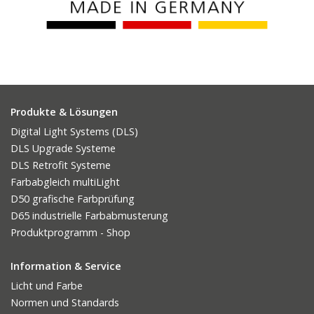
Produkte & Lösungen
Digital Light Systems (DLS)
DLS Upgrade Systeme
DLS Retrofit Systeme
Farbabgleich multiLight
D50 grafische Farbprüfung
D65 industrielle Farbabmusterung
Produktprogramm - Shop
Information & Service
Licht und Farbe
Normen und Standards