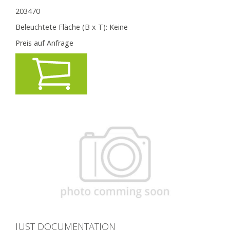
203470
Beleuchtete Fläche (B x T):
Keine
Preis auf Anfrage
JUST DOCUMENTATION