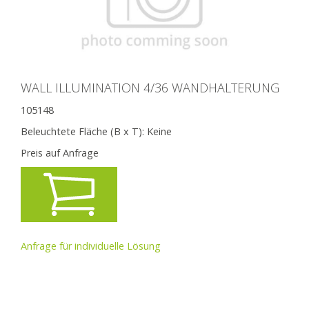
WALL ILLUMINATION 4/36 WANDHALTERUNG
105148
Beleuchtete Fläche (B x T):
Keine
Preis auf Anfrage
Anfrage für individuelle Lösung