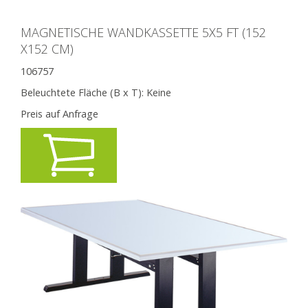
MAGNETISCHE WANDKASSETTE 5X5 FT (152
X152 CM)
106757
Beleuchtete Fläche (B x T):
Keine
Preis auf Anfrage