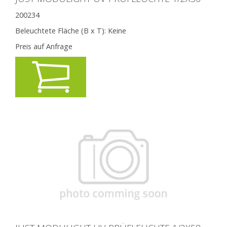
200234
Beleuchtete Fläche (B x T):
Keine
Preis auf Anfrage