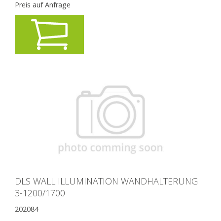
Preis auf Anfrage
DLS WALL ILLUMINATION WANDHALTERUNG
3-1200/1700
202084