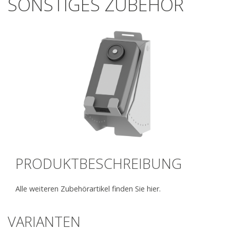
SONSTIGES ZUBEHÖR
PRODUKTBESCHREIBUNG
Alle weiteren Zubehörartikel finden Sie hier.
VARIANTEN