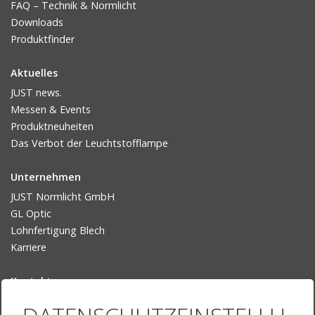
FAQ – Technik & Normlicht
Downloads
Produktfinder
Aktuelles
JUST news.
Messen & Events
Produktneuheiten
Das Verbot der Leuchtstofflampe
Unternehmen
JUST Normlicht GmbH
GL Optic
Lohnfertigung Blech
Karriere
Kontakt
Ansprechpartner