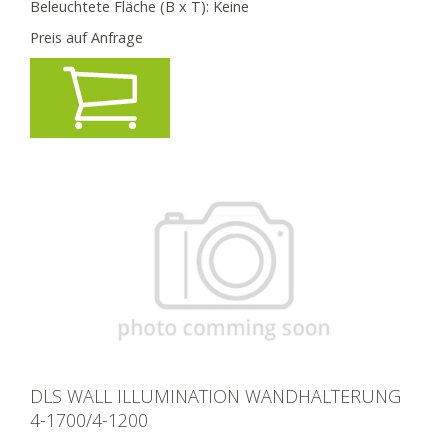
Beleuchtete Fläche (B x T):
Keine
Preis auf Anfrage
DLS WALL ILLUMINATION WANDHALTERUNG
4-1700/4-1200