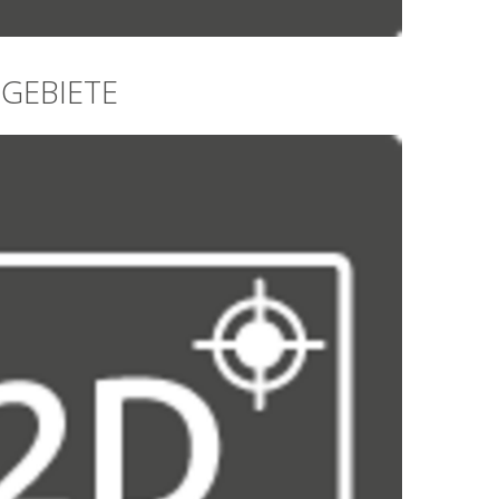
GEBIETE