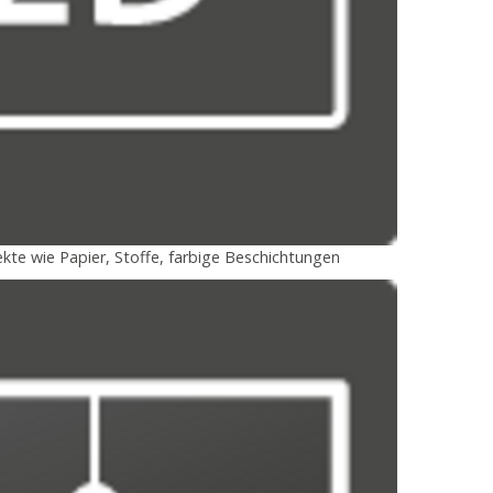
kte wie Papier, Stoffe, farbige Beschichtungen