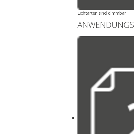
Lichtarten sind dimmbar
ANWENDUNGS