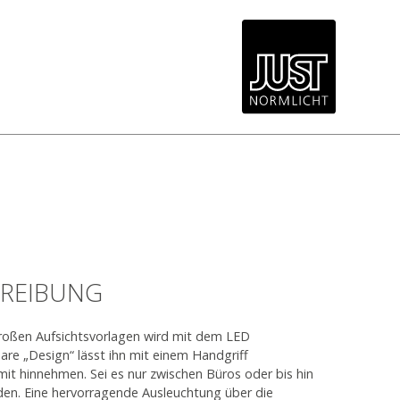
REIBUNG
großen Aufsichtsvorlagen wird mit dem LED
are „Design“ lässt ihn mit einem Handgriff
t hinnehmen. Sei es nur zwischen Büros oder bis hin
n. Eine hervorragende Ausleuchtung über die