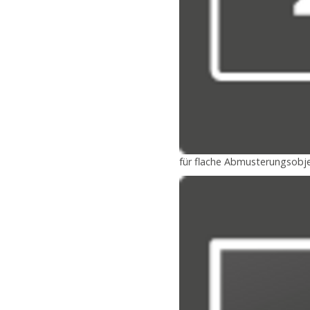
für flache Abmusterungsobje