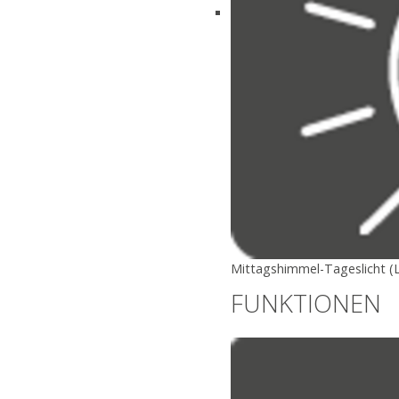
Mittagshimmel-Tageslicht (
FUNKTIONEN