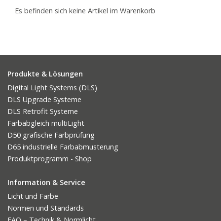
Es befinden sich keine Artikel im Warenkorb
Produkte & Lösungen
Digital Light Systems (DLS)
DLS Upgrade Systeme
DLS Retrofit Systeme
Farbabgleich multiLight
D50 grafische Farbprüfung
D65 industrielle Farbabmusterung
Produktprogramm - Shop
Information & Service
Licht und Farbe
Normen und Standards
FAQ – Technik & Normlicht