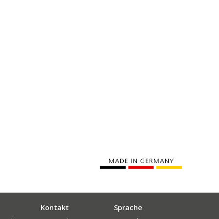
Kontakt
Sprache