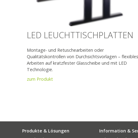
LED LEUCHTTISCHPLATTEN
Montage- und Retuschearbeiten oder
Qualitätskontrollen von Durchsichtsvorlagen – flexible
Arbeiten auf kratzfester Glasscheibe und mit LED
Technologie.
zum Produkt
Produkte & Lösungen
Information & Se