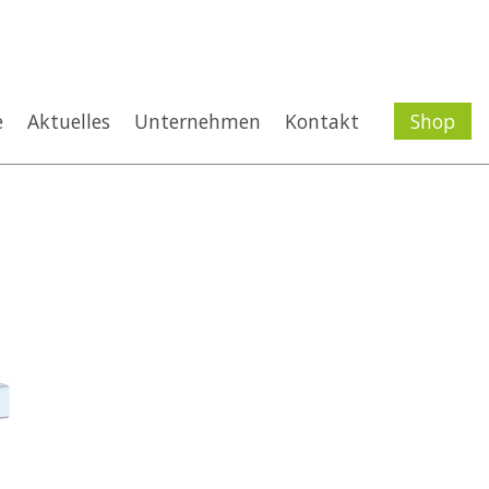
e
Aktuelles
Unternehmen
Kontakt
Shop