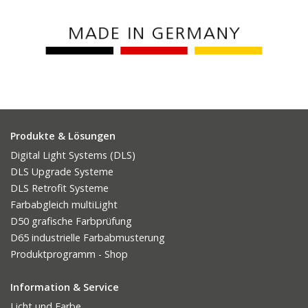
Produkte & Lösungen
Digital Light Systems (DLS)
DLS Upgrade Systeme
DLS Retrofit Systeme
Farbabgleich multiLight
D50 grafische Farbprüfung
D65 industrielle Farbabmusterung
Produktprogramm - Shop
Information & Service
Licht und Farbe