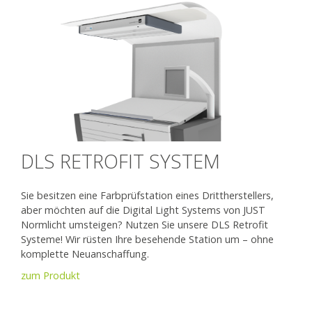
DLS RETROFIT SYSTEM
Sie besitzen eine Farbprüfstation eines Drittherstellers,
aber möchten auf die Digital Light Systems von JUST
Normlicht umsteigen? Nutzen Sie unsere DLS Retrofit
Systeme! Wir rüsten Ihre besehende Station um – ohne
komplette Neuanschaffung.
zum Produkt