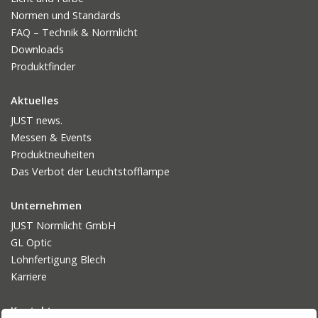
Normen und Standards
FAQ – Technik & Normlicht
Downloads
Produktfinder
Aktuelles
JUST news.
Messen & Events
Produktneuheiten
Das Verbot der Leuchtstofflampe
Unternehmen
JUST Normlicht GmbH
GL Optic
Lohnfertigung Blech
Karriere
Kontakt