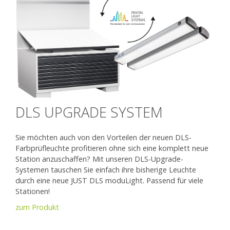
DLS UPGRADE SYSTEM
Sie möchten auch von den Vorteilen der neuen DLS-
Farbprüfleuchte profitieren ohne sich eine komplett neue
Station anzuschaffen? Mit unseren DLS-Upgrade-
Systemen tauschen Sie einfach ihre bisherige Leuchte
durch eine neue JUST DLS moduLight. Passend für viele
Stationen!
zum Produkt