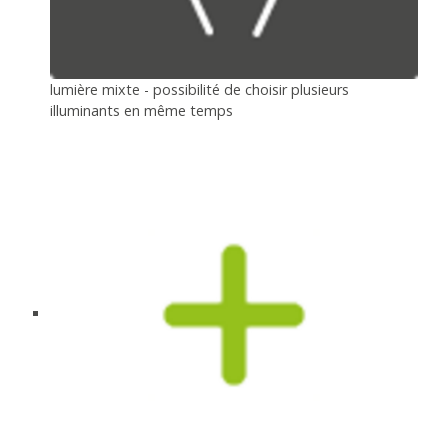
lumière mixte - possibilité de choisir plusieurs
illuminants en même temps