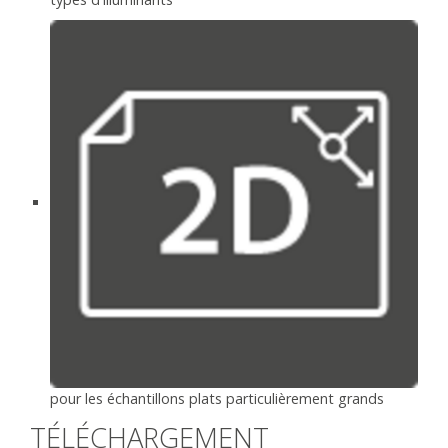
pour les échantillons plats particulièrement grands
TÉLÉCHARGEMENT