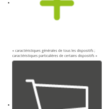
« caractéristiques générales de tous les dispositifs ;
caractéristiques particulières de certains dispositifs »