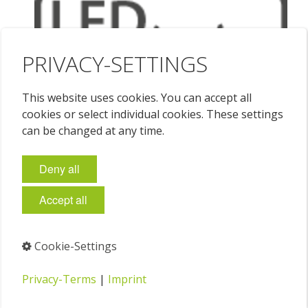
PRIVACY-SETTINGS
This website uses cookies. You can accept all
cookies or select individual cookies. These settings
can be changed at any time.
Deny all
Accept all
Cookie-Settings
Privacy-Terms
|
Imprint