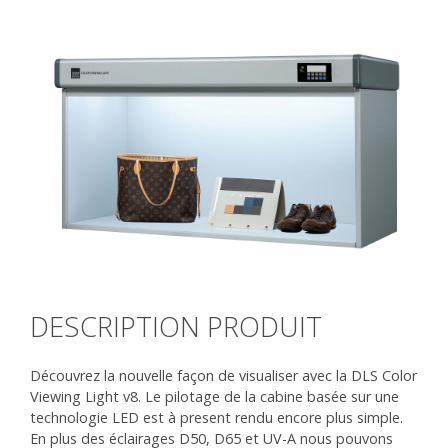
DESCRIPTION PRODUIT
Découvrez la nouvelle façon de visualiser avec la DLS Color
Viewing Light v8. Le pilotage de la cabine basée sur une
technologie LED est à present rendu encore plus simple.
En plus des éclairages D50, D65 et UV-A nous pouvons