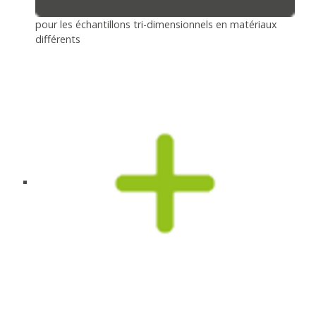
pour les échantillons tri-dimensionnels en matériaux
différents