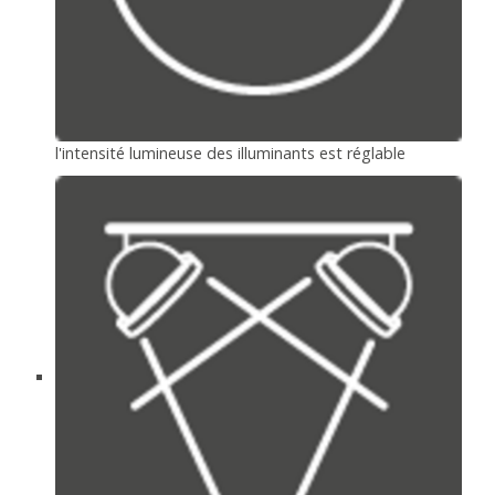
l'intensité lumineuse des illuminants est réglable