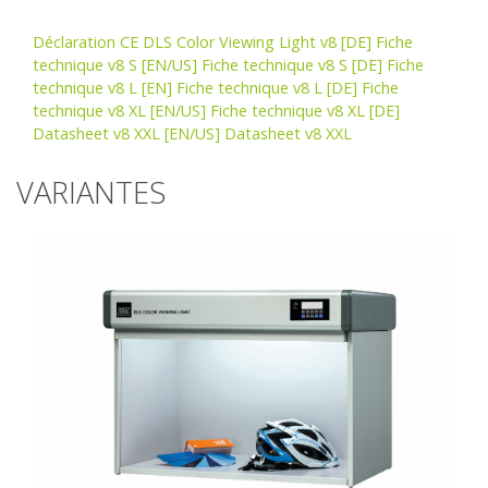
Déclaration CE DLS Color Viewing Light v8
[DE] Fiche
technique v8 S
[EN/US] Fiche technique v8 S
[DE] Fiche
technique v8 L
[EN] Fiche technique v8 L
[DE] Fiche
technique v8 XL
[EN/US] Fiche technique v8 XL
[DE]
Datasheet v8 XXL
[EN/US] Datasheet v8 XXL
VARIANTES