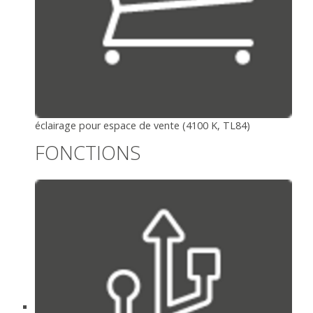
éclairage pour espace de vente (4100 K, TL84)
FONCTIONS