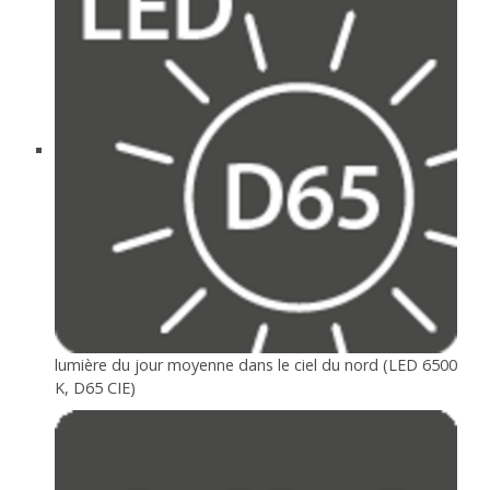
lumière du jour moyenne dans le ciel du nord (LED 6500
K, D65 CIE)