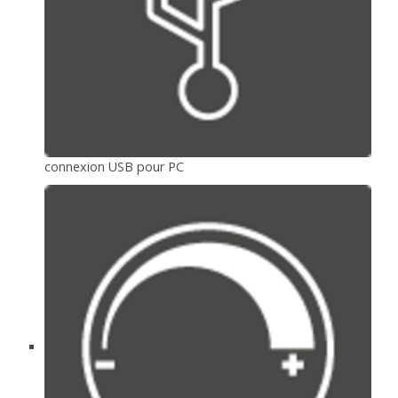
connexion USB pour PC