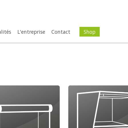
lités
L'entreprise
Contact
Shop