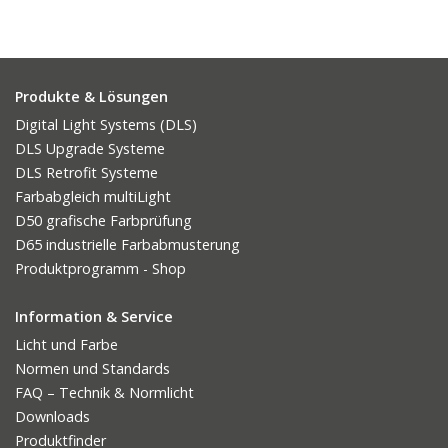
Produkte & Lösungen
Digital Light Systems (DLS)
DLS Upgrade Systeme
DLS Retrofit Systeme
Farbabgleich multiLight
D50 grafische Farbprüfung
D65 industrielle Farbabmusterung
Produktprogramm - Shop
Information & Service
Licht und Farbe
Normen und Standards
FAQ – Technik & Normlicht
Downloads
Produktfinder