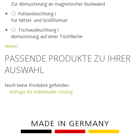
Zur Abmusterung an magnetischer Rückwand
Pultausleuchtung
i
Für Mittel- und Großformat
Tischausleuchtung
i
Abmusterung auf einer Tischfläche
Weiter
PASSENDE PRODUKTE ZU IHRER
AUSWAHL
Noch keine Produkte gefunden.
Anfrage für individuelle Lösung