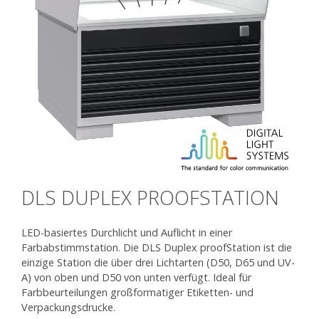
DLS DUPLEX PROOFSTATION
LED-basiertes Durchlicht und Auflicht in einer
Farbabstimmstation. Die DLS Duplex proofStation ist die
einzige Station die über drei Lichtarten (D50, D65 und UV-
A) von oben und D50 von unten verfügt. Ideal für
Farbbeurteilungen großformatiger Etiketten- und
Verpackungsdrucke.