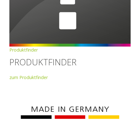
Produktfinder
PRODUKTFINDER
zum Produktfinder