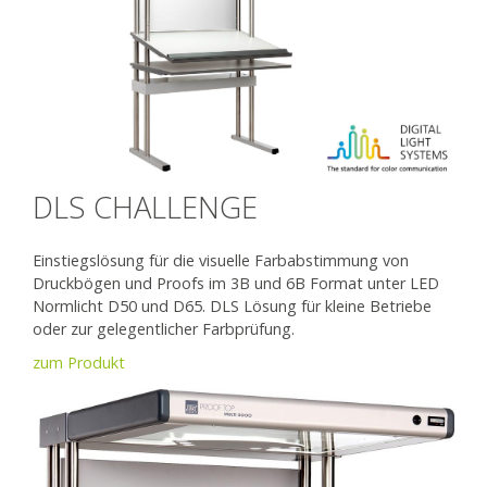
DLS CHALLENGE
Einstiegslösung für die visuelle Farbabstimmung von
Druckbögen und Proofs im 3B und 6B Format unter LED
Normlicht D50 und D65. DLS Lösung für kleine Betriebe
oder zur gelegentlicher Farbprüfung.
zum Produkt