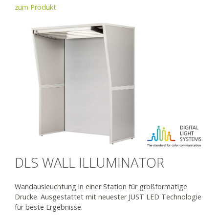
zum Produkt
DLS WALL ILLUMINATOR
Wandausleuchtung in einer Station für großformatige
Drucke. Ausgestattet mit neuester JUST LED Technologie
für beste Ergebnisse.