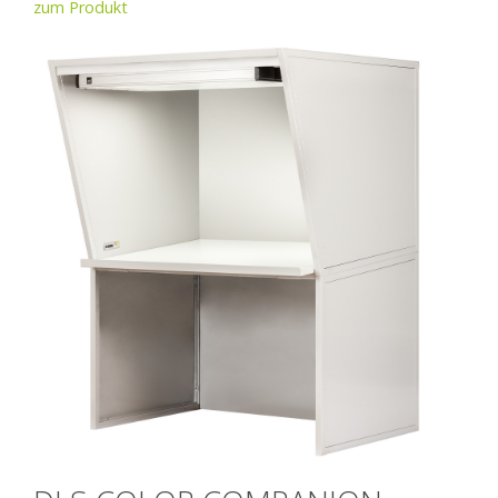
zum Produkt