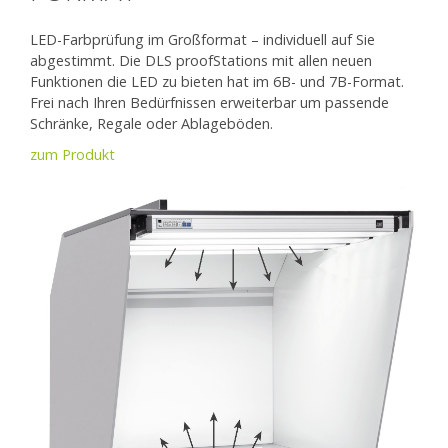
LED-Farbprüfung im Großformat – individuell auf Sie
abgestimmt. Die DLS proofStations mit allen neuen
Funktionen die LED zu bieten hat im 6B- und 7B-Format.
Frei nach Ihren Bedürfnissen erweiterbar um passende
Schränke, Regale oder Ablageböden.
zum Produkt