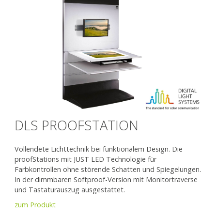
DLS PROOFSTATION
Vollendete Lichttechnik bei funktionalem Design. Die
proofStations mit JUST LED Technologie für
Farbkontrollen ohne störende Schatten und Spiegelungen.
In der dimmbaren Softproof-Version mit Monitortraverse
und Tastaturauszug ausgestattet.
zum Produkt