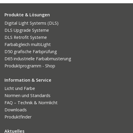
Produkte & Lösungen
Digital Light Systems (DLS)
DLS Upgrade Systeme
DLS Retrofit Systeme
Farbabgleich multiLight
D50 grafische Farbprüfung
D65 industrielle Farbabmusterung
Produktprogramm - Shop
Information & Service
Licht und Farbe
Normen und Standards
FAQ – Technik & Normlicht
Downloads
Produktfinder
Aktuelles