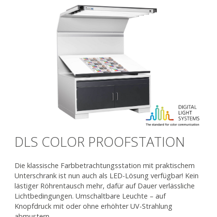
DLS COLOR PROOFSTATION
Die klassische Farbbetrachtungsstation mit praktischem
Unterschrank ist nun auch als LED-Lösung verfügbar! Kein
lästiger Röhrentausch mehr, dafür auf Dauer verlässliche
Lichtbedingungen. Umschaltbare Leuchte – auf
Knopfdruck mit oder ohne erhöhter UV-Strahlung
abmustern.