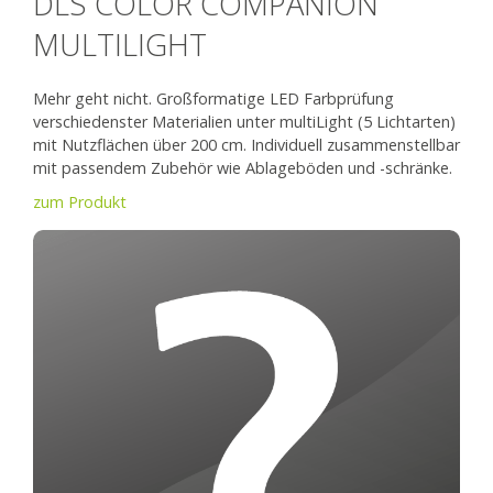
DLS COLOR COMPANION
MULTILIGHT
Mehr geht nicht. Großformatige LED Farbprüfung
verschiedenster Materialien unter multiLight (5 Lichtarten)
mit Nutzflächen über 200 cm. Individuell zusammenstellbar
mit passendem Zubehör wie Ablageböden und -schränke.
zum Produkt