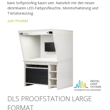
kann Softproofing kaum sein. Natürlich mit den neuen
dimmbaren LED-Farbprüfleuchte, Monitorhalterung und
Tastaturauszug.
zum Produkt
DLS PROOFSTATION LARGE
FORMAT