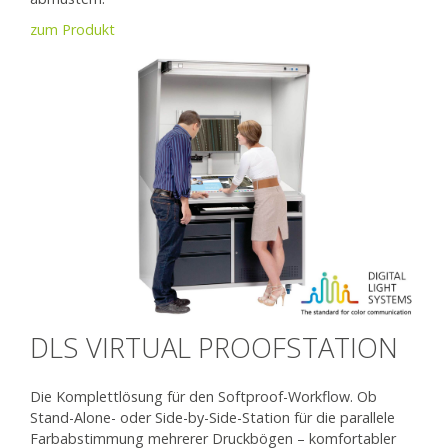
zum Produkt
DLS VIRTUAL PROOFSTATION
Die Komplettlösung für den Softproof-Workflow. Ob
Stand-Alone- oder Side-by-Side-Station für die parallele
Farbabstimmung mehrerer Druckbögen – komfortabler