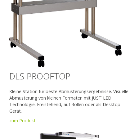
DLS PROOFTOP
Kleine Station für beste Abmusterungsergebnisse. Visuelle
Abmusterung von kleinen Formaten mit JUST LED
Technologie. Freistehend, auf Rollen oder als Desktop-
Gerät.
zum Produkt