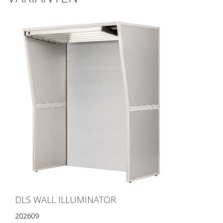
DLS WALL ILLUMINATOR
202609