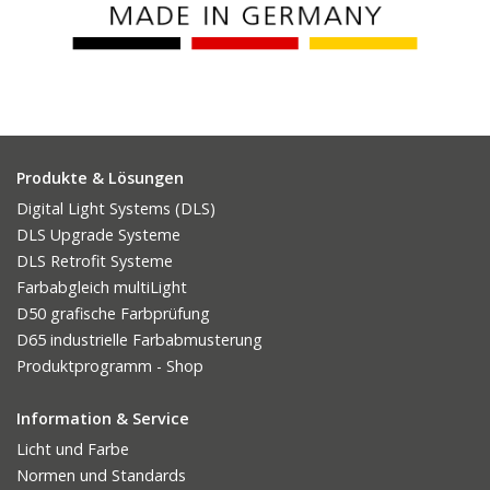
Produkte & Lösungen
Digital Light Systems (DLS)
DLS Upgrade Systeme
DLS Retrofit Systeme
Farbabgleich multiLight
D50 grafische Farbprüfung
D65 industrielle Farbabmusterung
Produktprogramm - Shop
Information & Service
Licht und Farbe
Normen und Standards