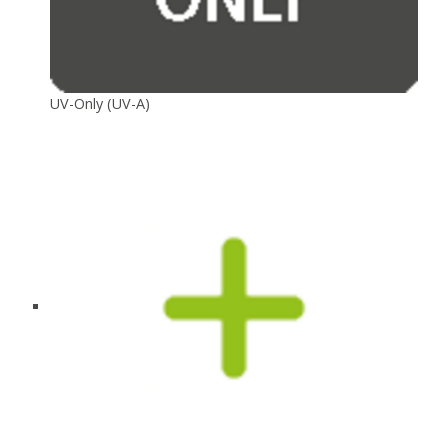
UV-Only (UV-A)