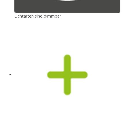
Lichtarten sind dimmbar