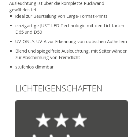
Ausleuchtung ist über die komplette Rückwand
gewährleistet.
ideal zur Beurteilung von Large-Format-Prints
einzigartige JUST LED Technologie mit den Lichtarten
D65 und D50
UV-ONLY: UV-A zur Erkennung von optischen Aufhellern
Blend und spiegelfreie Ausleuchtung, mit Seitenwänden
zur Abschirmung von Fremdlicht
stufenlos dimmbar
LICHTEIGENSCHAFTEN