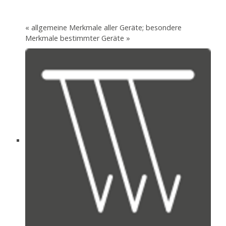
« allgemeine Merkmale aller Geräte; besondere
Merkmale bestimmter Geräte »