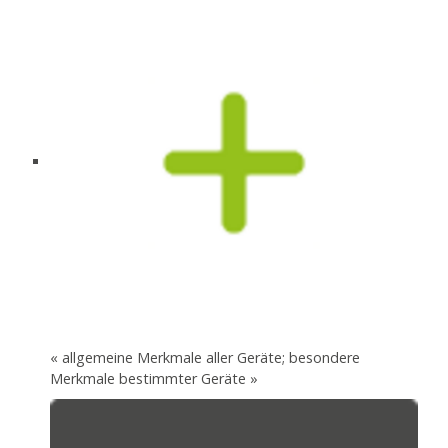
« allgemeine Merkmale aller Geräte; besondere
Merkmale bestimmter Geräte »