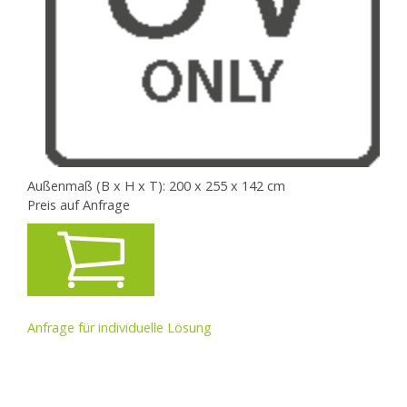
Außenmaß (B x H x T): 200 x 255 x 142 cm
Preis auf Anfrage
Anfrage für individuelle Lösung