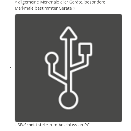
« allgemeine Merkmale aller Geräte; besondere
Merkmale bestimmter Geräte »
USB-Schnittstelle zum Anschluss an PC