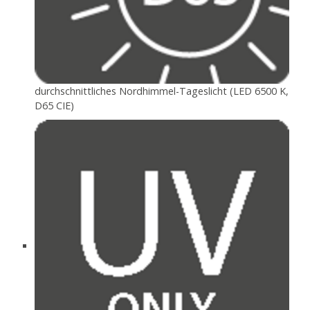
durchschnittliches Nordhimmel-Tageslicht (LED 6500 K,
D65 CIE)