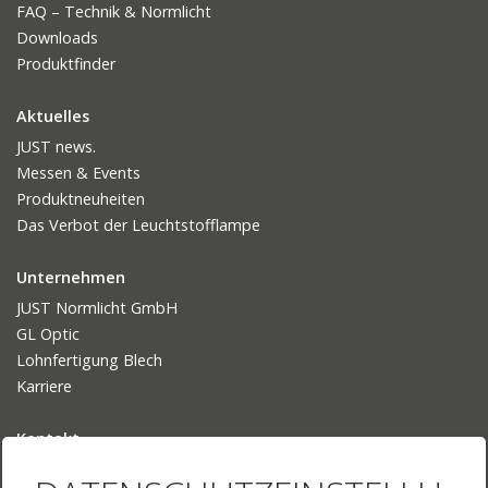
FAQ – Technik & Normlicht
Downloads
Produktfinder
Aktuelles
JUST news.
Messen & Events
Produktneuheiten
Das Verbot der Leuchtstofflampe
Unternehmen
JUST Normlicht GmbH
GL Optic
Lohnfertigung Blech
Karriere
Kontakt
Ansprechpartner