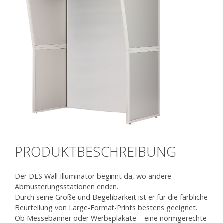
PRODUKTBESCHREIBUNG
Der DLS Wall Illuminator beginnt da, wo andere
Abmusterungsstationen enden.
Durch seine Größe und Begehbarkeit ist er für die farbliche
Beurteilung von Large-Format-Prints bestens geeignet.
Ob Messebanner oder Werbeplakate – eine normgerechte