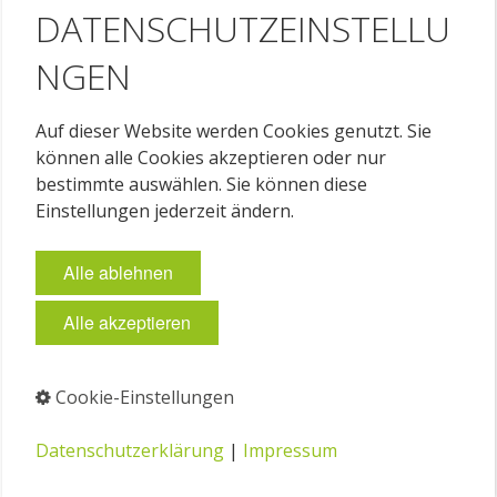
DATENSCHUTZEINSTELLU
NGEN
Auf dieser Website werden Cookies genutzt. Sie
können alle Cookies akzeptieren oder nur
bestimmte auswählen. Sie können diese
Einstellungen jederzeit ändern.
Alle ablehnen
Alle akzeptieren
Cookie-Einstellungen
Datenschutzerklärung
|
Impressum