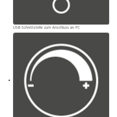
USB-Schnittstelle zum Anschluss an PC