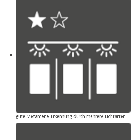
gute Metamerie-Erkennung durch mehrere Lichtarten