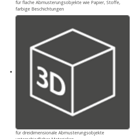
für flache Abmusterungsobjekte wie Papier, Stoffe,
farbige Beschichtungen
für dreidimensionale Abmusterungsobjekte