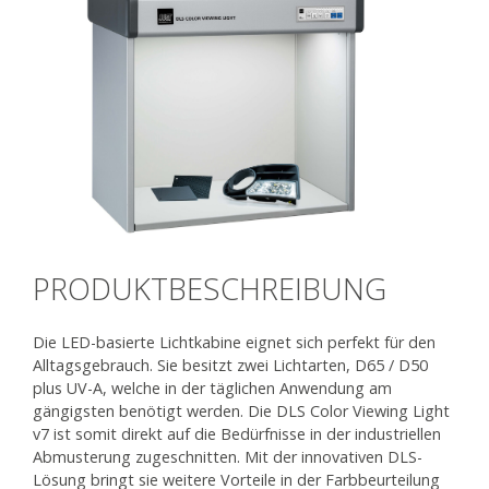
PRODUKTBESCHREIBUNG
Die LED-basierte Lichtkabine eignet sich perfekt für den
Alltagsgebrauch. Sie besitzt zwei Lichtarten, D65 / D50
plus UV-A, welche in der täglichen Anwendung am
gängigsten benötigt werden. Die DLS Color Viewing Light
v7 ist somit direkt auf die Bedürfnisse in der industriellen
Abmusterung zugeschnitten. Mit der innovativen DLS-
Lösung bringt sie weitere Vorteile in der Farbbeurteilung