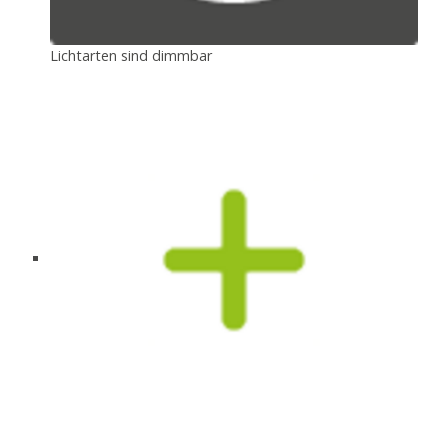
Lichtarten sind dimmbar