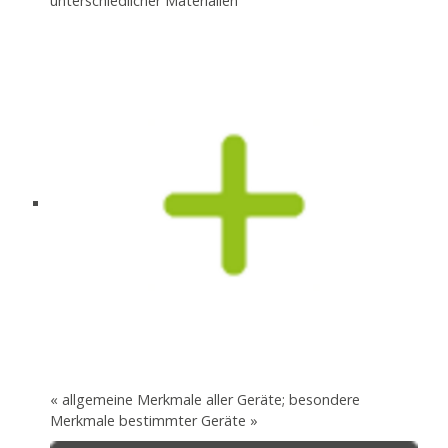
unterschiedlicher Materialien
« allgemeine Merkmale aller Geräte; besondere
Merkmale bestimmter Geräte »