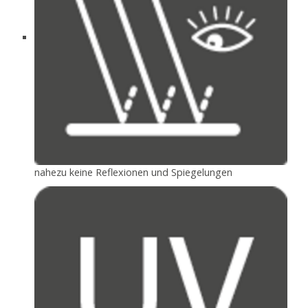
nahezu keine Reflexionen und Spiegelungen