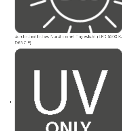
durchschnittliches Nordhimmel-Tageslicht (LED 6500 K,
D65 CIE)