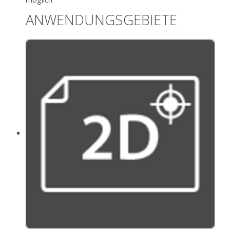
ANWENDUNGSGEBIETE