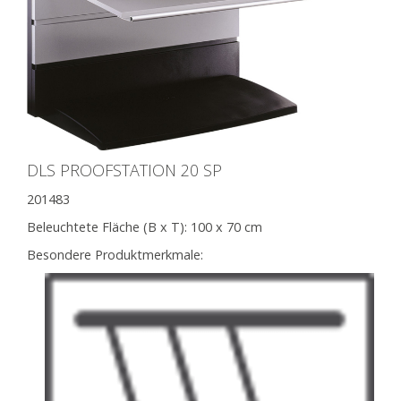
DLS PROOFSTATION 20 SP
201483
Beleuchtete Fläche (B x T):
100 x 70 cm
Besondere Produktmerkmale: