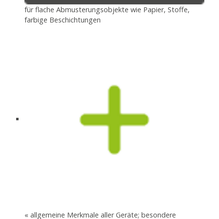
für flache Abmusterungsobjekte wie Papier, Stoffe,
farbige Beschichtungen
« allgemeine Merkmale aller Geräte; besondere