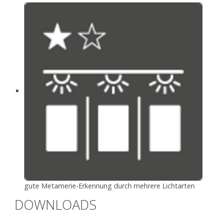
gute Metamerie-Erkennung durch mehrere Lichtarten
DOWNLOADS