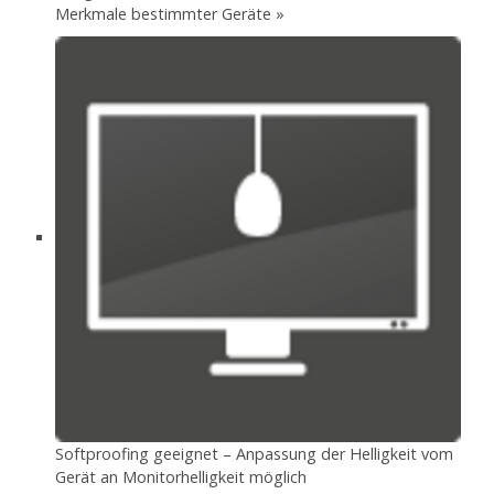
Merkmale bestimmter Geräte »
Softproofing geeignet – Anpassung der Helligkeit vom
Gerät an Monitorhelligkeit möglich