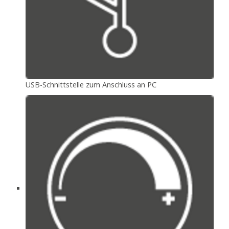
USB-Schnittstelle zum Anschluss an PC