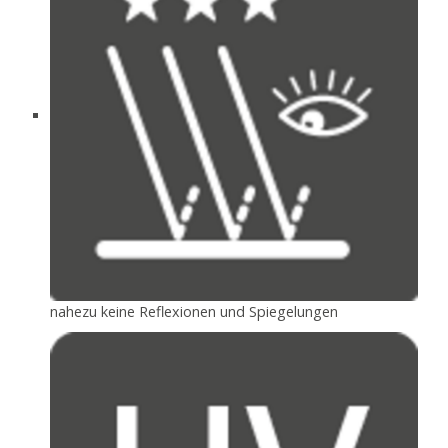
nahezu keine Reflexionen und Spiegelungen