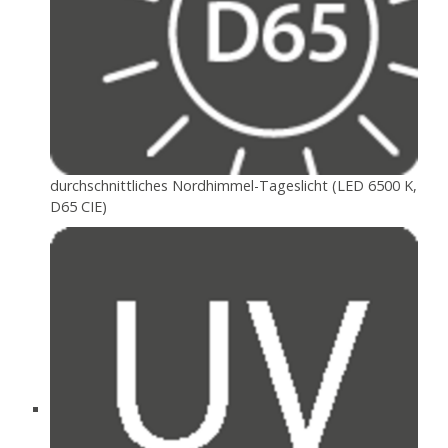
durchschnittliches Nordhimmel-Tageslicht (LED 6500 K,
D65 CIE)