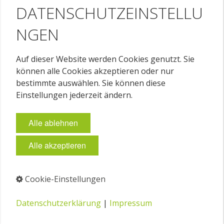
DATENSCHUTZEINSTELLU
NGEN
Auf dieser Website werden Cookies genutzt. Sie
können alle Cookies akzeptieren oder nur
bestimmte auswählen. Sie können diese
Einstellungen jederzeit ändern.
Alle ablehnen
Alle akzeptieren
Cookie-Einstellungen
Datenschutzerklärung
|
Impressum