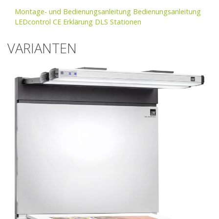
Montage- und Bedienungsanleitung
Bedienungsanleitung
LEDcontrol
CE Erklärung DLS Stationen
VARIANTEN