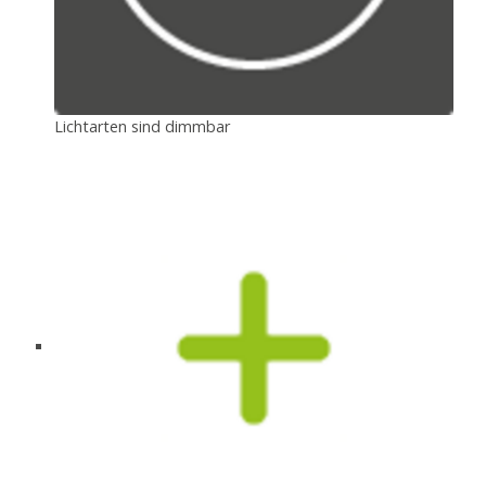
Lichtarten sind dimmbar