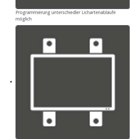
Programmierung unterschiedler Lichartenabläufe
möglich