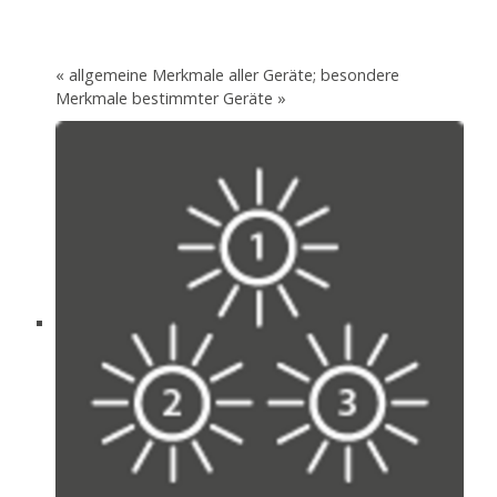
« allgemeine Merkmale aller Geräte; besondere
Merkmale bestimmter Geräte »