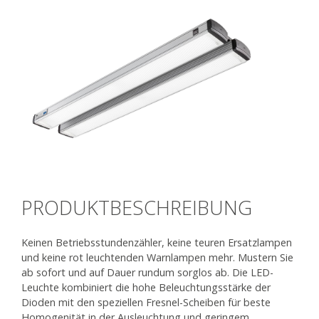
PRODUKTBESCHREIBUNG
Keinen Betriebsstundenzähler, keine teuren Ersatzlampen
und keine rot leuchtenden Warnlampen mehr. Mustern Sie
ab sofort und auf Dauer rundum sorglos ab. Die LED-
Leuchte kombiniert die hohe Beleuchtungsstärke der
Dioden mit den speziellen Fresnel-Scheiben für beste
Homogenität in der Ausleuchtung und geringem