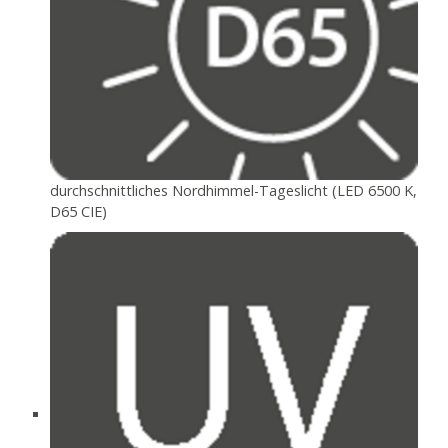
durchschnittliches Nordhimmel-Tageslicht (LED 6500 K,
D65 CIE)