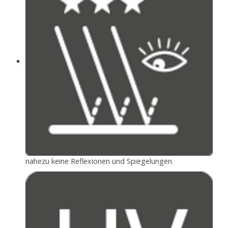
nahezu keine Reflexionen und Spiegelungen