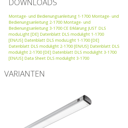
DOWNLOADS
Montage- und Bedienungsanleitung 1-1700
Montage- und
Bedienungsanleitung 2-1700
Montage- und
Bedienungsanleitung 3-1700
CE Erklärung JUST DLS
moduLight
[DE] Datenblatt DLS modulight 1-1700
[EN/US] Datenblatt DLS moduLight 1-1700
[DE]
Datenblatt DLS modulight 2-1700
[EN/US] Datenblatt DLS
modulight 2-1700
[DE] Datenblatt DLS modulight 3-1700
[EN/US] Data Sheet DLS modulight 3-1700
VARIANTEN