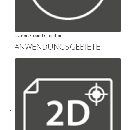
Lichtarten sind dimmbar
ANWENDUNGSGEBIETE