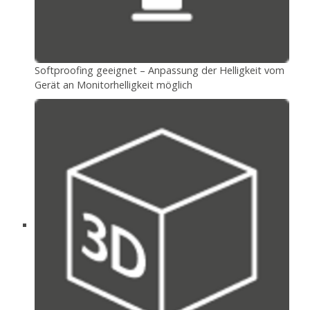
Softproofing geeignet – Anpassung der Helligkeit vom
Gerät an Monitorhelligkeit möglich