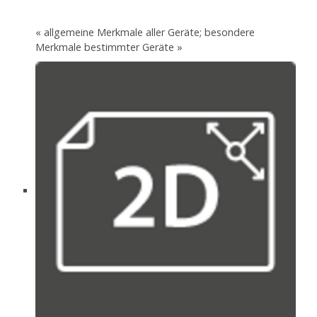
« allgemeine Merkmale aller Geräte; besondere
Merkmale bestimmter Geräte »