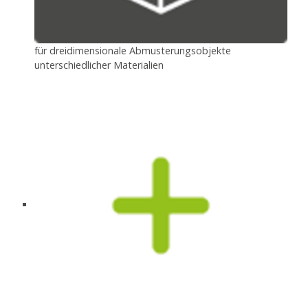
für dreidimensionale Abmusterungsobjekte
unterschiedlicher Materialien