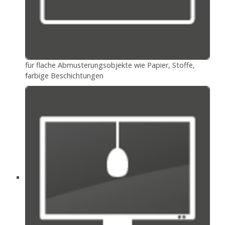
für flache Abmusterungsobjekte wie Papier, Stoffe,
farbige Beschichtungen