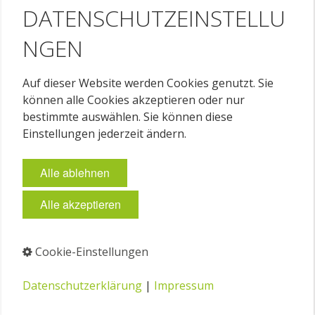
DATENSCHUTZEINSTELLU
NGEN
Auf dieser Website werden Cookies genutzt. Sie
können alle Cookies akzeptieren oder nur
bestimmte auswählen. Sie können diese
Einstellungen jederzeit ändern.
Alle ablehnen
Alle akzeptieren
Cookie-Einstellungen
Datenschutzerklärung
|
Impressum