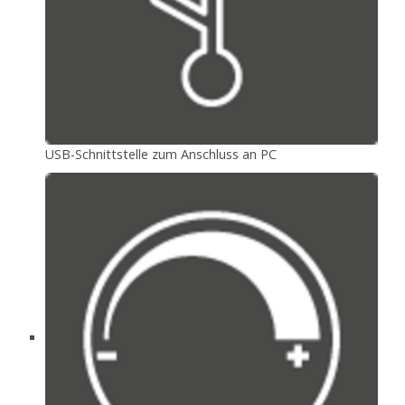
USB-Schnittstelle zum Anschluss an PC